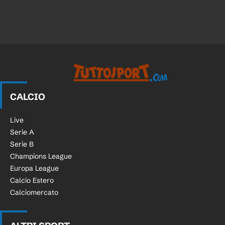
CALCIO
Live
Serie A
Serie B
Champions League
Europa League
Calcio Estero
Calciomercato