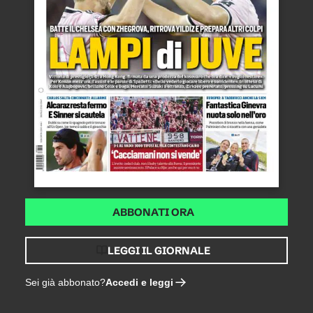
ABBONATI ORA
LEGGI IL GIORNALE
Accedi e leggi
Sei già abbonato?