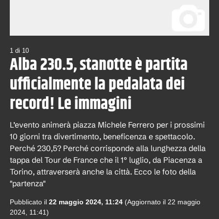
1
di
10
Alba 230.5, stanotte è partita
ufficialmente la pedalata dei
record! Le immagini
L’evento animerà piazza Michele Ferrero per i prossimi
10 giorni tra divertimento, beneficenza e spettacolo.
Perché 230,5? Perché corrisponde alla lunghezza della
tappa del Tour de France che il 1° luglio, da Piacenza a
Torino, attraverserà anche la città. Ecco le foto della
"partenza"
Pubblicato il
22 maggio 2024, 11:24
(Aggiornato il
22 maggio
2024, 11:41
)