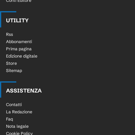
Conti Editore
UTILITY
Rss
Abbonamenti
Prima pagina
Edizione digitale
Store
Sitemap
ASSISTENZA
Contatti
La Redazione
Faq
Nota legale
Cookie Policy