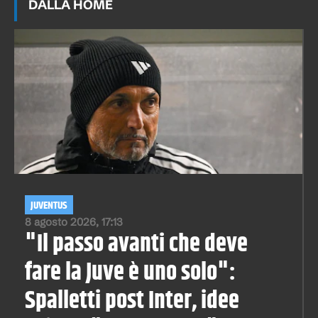
DALLA HOME
JUVENTUS
8 agosto 2026, 17:13
"Il passo avanti che deve
fare la Juve è uno solo":
Spalletti post Inter, idee