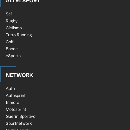
ALTRI SPORT
Sci
Rugby
Ciclismo
Tutto Running
Golf
Bocce
eSports
NETWORK
Auto
Autosprint
Inmoto
Motosprint
Guerin Sportivo
Sportnetwork