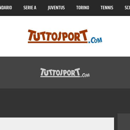
NDARIO
SERIE A
JUVENTUS
TORINO
TENNIS
SC