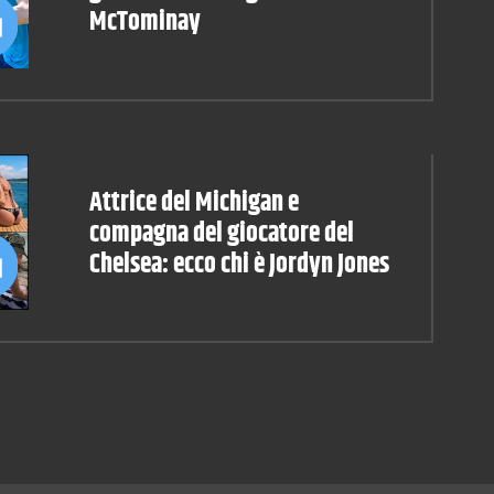
McTominay
Attrice del Michigan e
compagna del giocatore del
Chelsea: ecco chi è Jordyn Jones