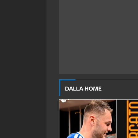
DALLA HOME