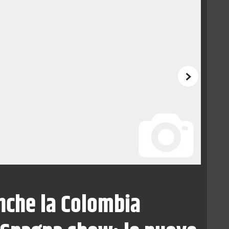
Successivo
anche la Colombia