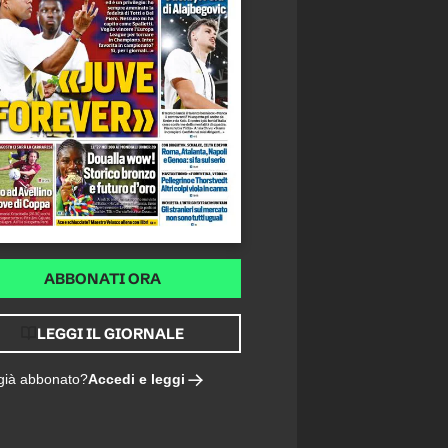
ABBONATI ORA
LEGGI IL GIORNALE
Accedi e leggi
 già abbonato?