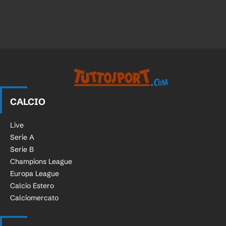
CALCIO
Live
Serie A
Serie B
Champions League
Europa League
Calcio Estero
Calciomercato