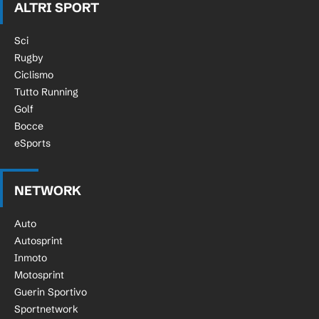
ALTRI SPORT
Sci
Rugby
Ciclismo
Tutto Running
Golf
Bocce
eSports
NETWORK
Auto
Autosprint
Inmoto
Motosprint
Guerin Sportivo
Sportnetwork