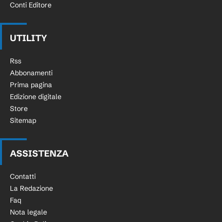
Conti Editore
UTILITY
Rss
Abbonamenti
Prima pagina
Edizione digitale
Store
Sitemap
ASSISTENZA
Contatti
La Redazione
Faq
Nota legale