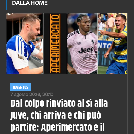
DALLA HOME
JUVENTUS
7 agosto 2026, 20:10
Dal colpo rinviato al sì alla
Juve, chi arriva e chi può
partire: Aperimercato e il