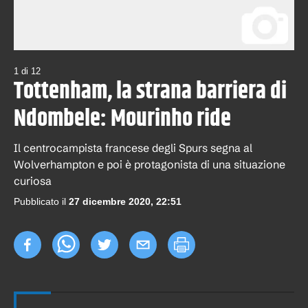
1
di
12
Tottenham, la strana barriera di
Ndombele: Mourinho ride
Il centrocampista francese degli Spurs segna al
Wolverhampton e poi è protagonista di una situazione
curiosa
Pubblicato il
27 dicembre 2020, 22:51