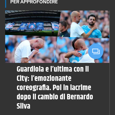
PER APPROFONDIRE
Guardiola e l’ultima con il
City: l’emozionante
coreografia. Poi in lacrime
dopo il cambio di Bernardo
Silva