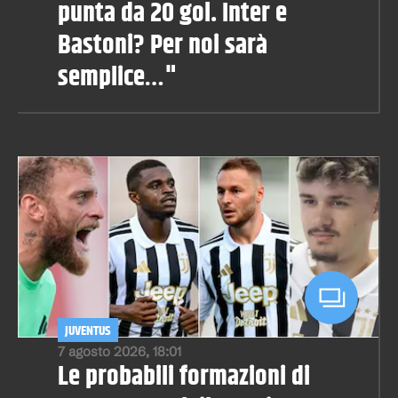
punta da 20 gol. Inter e
Bastoni? Per noi sarà
semplice…"
JUVENTUS
7 agosto 2026, 18:01
Le probabili formazioni di