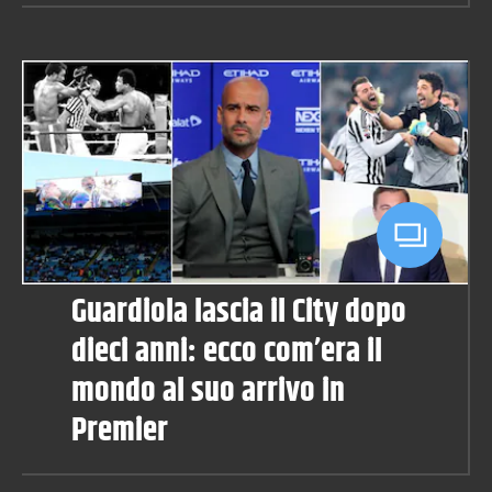
Guardiola lascia il City dopo
dieci anni: ecco com’era il
mondo al suo arrivo in
Premier