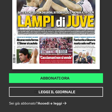
ABBONATI ORA
LEGGI IL GIORNALE
Accedi e leggi
Sei già abbonato?