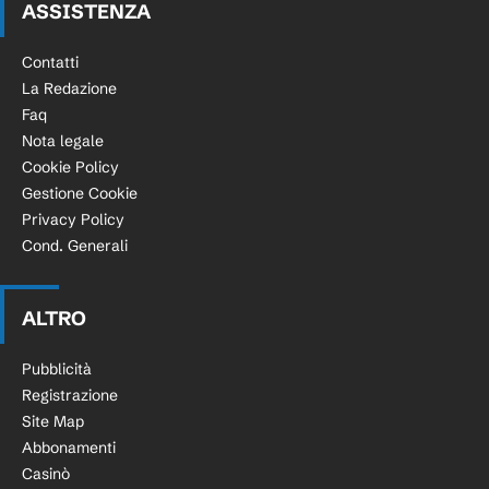
ASSISTENZA
Contatti
La Redazione
Faq
Nota legale
Cookie Policy
Gestione Cookie
Privacy Policy
Cond. Generali
ALTRO
Pubblicità
Registrazione
Site Map
Abbonamenti
Casinò