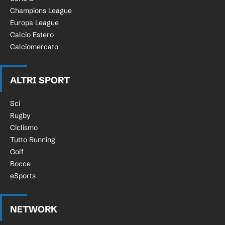
Champions League
Europa League
Calcio Estero
Calciomercato
ALTRI SPORT
Sci
Rugby
Ciclismo
Tutto Running
Golf
Bocce
eSports
NETWORK