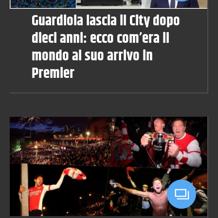
Guardiola lascia il City dopo
dieci anni: ecco com’era il
mondo al suo arrivo in
Premier