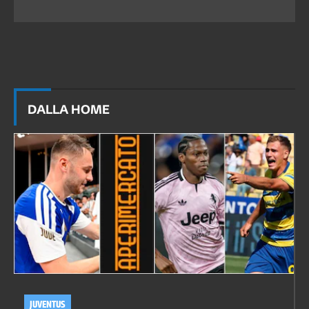
DALLA HOME
JUVENTUS