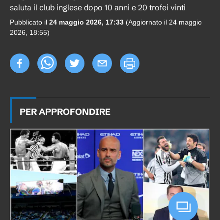
saluta il club inglese dopo 10 anni e 20 trofei vinti
Pubblicato il
24 maggio 2026, 17:33
(Aggiornato il
24 maggio
2026, 18:55
)
PER APPROFONDIRE