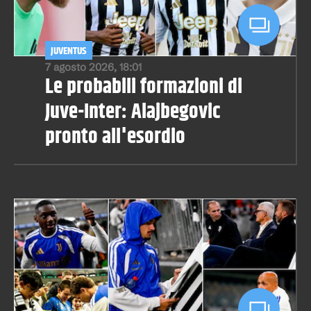
JUVENTUS
7 agosto 2026, 18:01
Le probabili formazioni di
Juve-Inter: Alajbegovic
pronto all'esordio