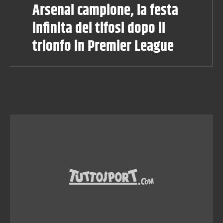
Arsenal campione, la festa
infinita dei tifosi dopo il
trionfo in Premier League