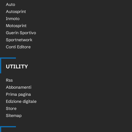
Auto
Autosprint
Inmoto
Motosprint
Guerin Sportivo
Sportnetwork
Conti Editore
UTILITY
Rss
Abbonamenti
Prima pagina
Edizione digitale
Store
Sitemap