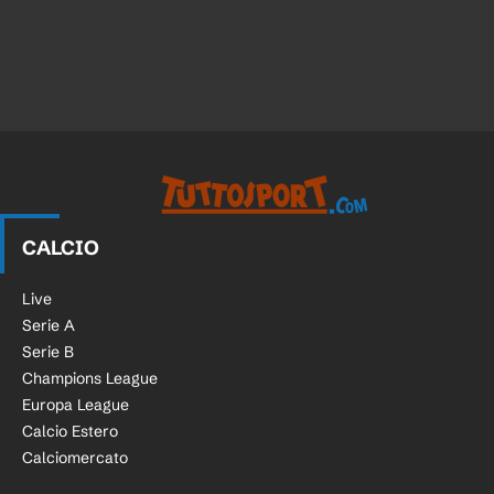
CALCIO
Live
Serie A
Serie B
Champions League
Europa League
Calcio Estero
Calciomercato