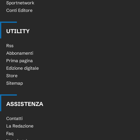
Sportnetwork
Conti Editore
UTILITY
Rss
Abbonamenti
Prima pagina
Edizione digitale
Store
Sitemap
ASSISTENZA
Contatti
La Redazione
Faq