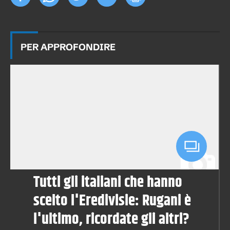
PER APPROFONDIRE
Tutti gli italiani che hanno
scelto l'Eredivisie: Rugani è
l'ultimo, ricordate gli altri?