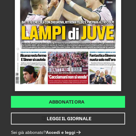
ABBONATI ORA
LEGGI IL GIORNALE
Accedi e leggi
Sei già abbonato?