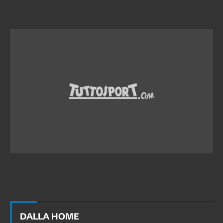
DALLA HOME