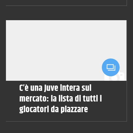
C’è una Juve intera sul
mercato: la lista di tutti i
giocatori da piazzare