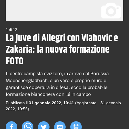
1
di
12
La Juve di Allegri con Vlahovic e
Zakaria: la nuova formazione
FOTO
Il centrocampista svizzero, in arrivo dal Borussia
Moenchengladbach, è un vero e proprio muro e
garantisce copertura in difesa: ecco la probabile
formazione bianconera con lui in campo
Pubblicato il
31 gennaio 2022, 10:41
(Aggiornato il
31 gennaio
2022, 10:56
)