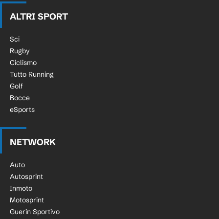
ALTRI SPORT
Sci
Rugby
Ciclismo
Tutto Running
Golf
Bocce
eSports
NETWORK
Auto
Autosprint
Inmoto
Motosprint
Guerin Sportivo