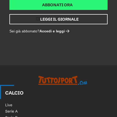
ABBONATI ORA
LEGGI IL GIORNALE
Accedi e leggi
Sei già abbonato?
CALCIO
Live
Serie A