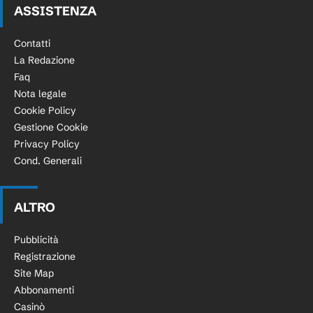
ASSISTENZA
Contatti
La Redazione
Faq
Nota legale
Cookie Policy
Gestione Cookie
Privacy Policy
Cond. Generali
ALTRO
Pubblicità
Registrazione
Site Map
Abbonamenti
Casinò