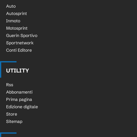
Auto
Autosprint
Inmoto
Motosprint
Guerin Sportivo
Sportnetwork
Conti Editore
UTILITY
Rss
Abbonamenti
Prima pagina
Edizione digitale
Store
Sitemap