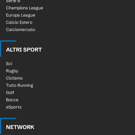
Serie B
Champions League
Europa League
Calcio Estero
Calciomercato
ALTRI SPORT
Sci
Rugby
Ciclismo
Tutto Running
Golf
Bocce
eSports
NETWORK