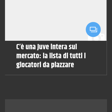
C’è una Juve intera sul
mercato: la lista di tutti i
giocatori da piazzare