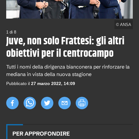
©
ANSA
1
di
8
Juve, non solo Frattesi: gli altri
obiettivi per il centrocampo
Tutti i nomi della dirigenza bianconera per rinforzare la
mediana in vista della nuova stagione
Pubblicato il
27 marzo 2022, 14:09
PER APPROFONDIRE