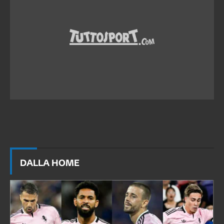
DALLA HOME