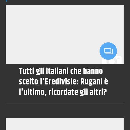
Tutti gli italiani che hanno
scelto l'Eredivisie: Rugani è
l'ultimo, ricordate gli altri?