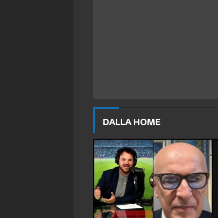
DALLA HOME