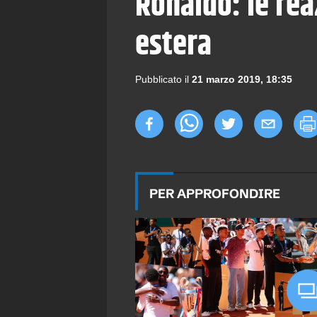
Ronaldo: le rea
estera
Pubblicato il
21 marzo 2019, 18:35
PER APPROFONDIRE