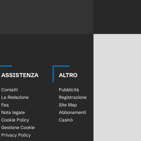
ASSISTENZA
ALTRO
Contatti
Pubblicità
La Redazione
Registrazione
Faq
Site Map
Nota legale
Abbonamenti
Cookie Policy
Casinò
Gestione Cookie
Privacy Policy