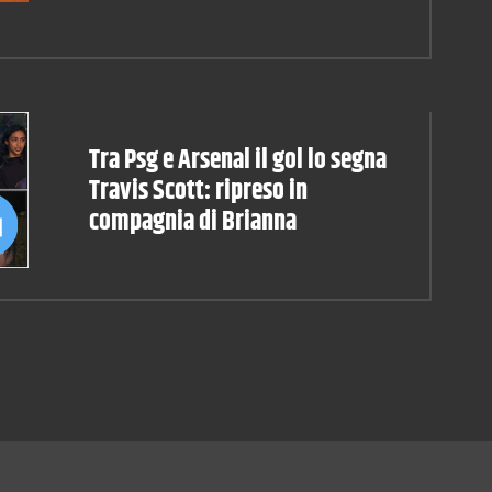
Tra Psg e Arsenal il gol lo segna
Travis Scott: ripreso in
compagnia di Brianna