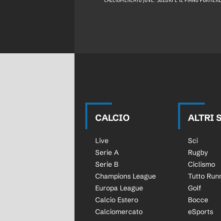
CALCIO
ALTRI 
Live
Sci
Serie A
Rugby
Serie B
Ciclismo
Champions League
Tutto Run
Europa League
Golf
Calcio Estero
Bocce
Calciomercato
eSports