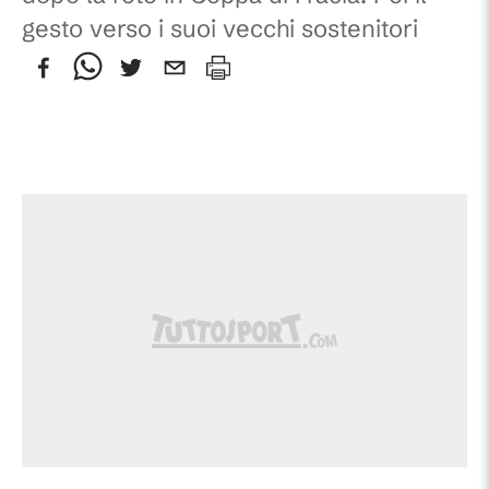
gesto verso i suoi vecchi sostenitori