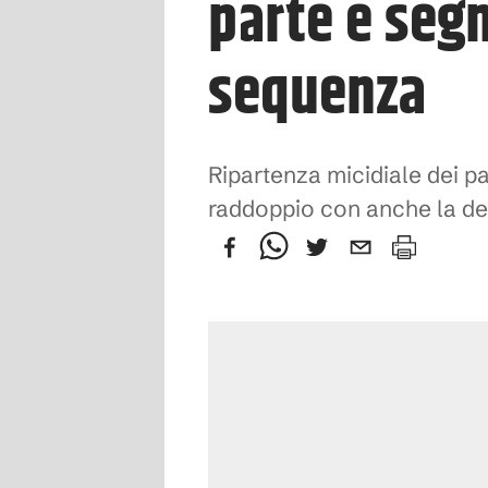
parte e segn
sequenza
Ripartenza micidiale dei pa
raddoppio con anche la de