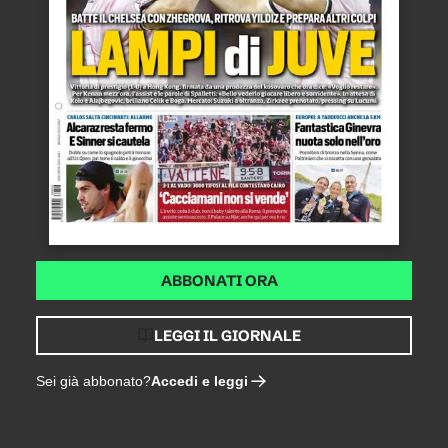
ABBONATI ORA
LEGGI IL GIORNALE
Accedi e leggi
Sei già abbonato?