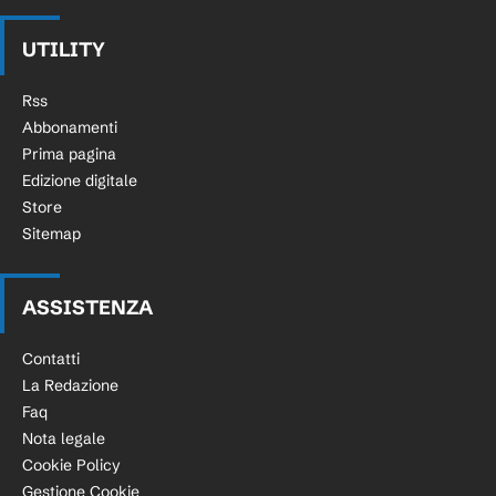
UTILITY
Rss
Abbonamenti
Prima pagina
Edizione digitale
Store
Sitemap
ASSISTENZA
Contatti
La Redazione
Faq
Nota legale
Cookie Policy
Gestione Cookie