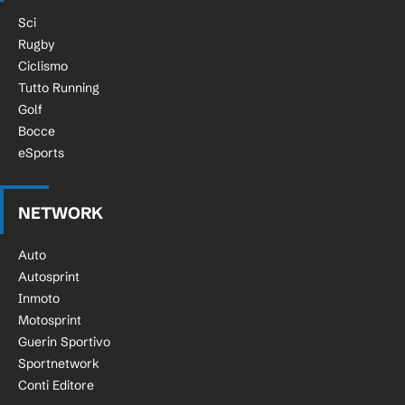
Sci
Rugby
Ciclismo
Tutto Running
Golf
Bocce
eSports
NETWORK
Auto
Autosprint
Inmoto
Motosprint
Guerin Sportivo
Sportnetwork
Conti Editore