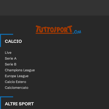
CALCIO
Live
Serie A
Serie B
Champions League
Europa League
Calcio Estero
Calciomercato
ALTRI SPORT