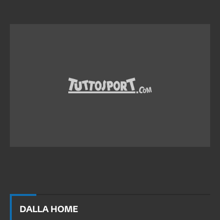
DALLA HOME