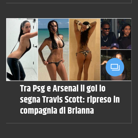
Tra Psg e Arsenal il gol lo
segna Travis Scott: ripreso in
compagnia di Brianna