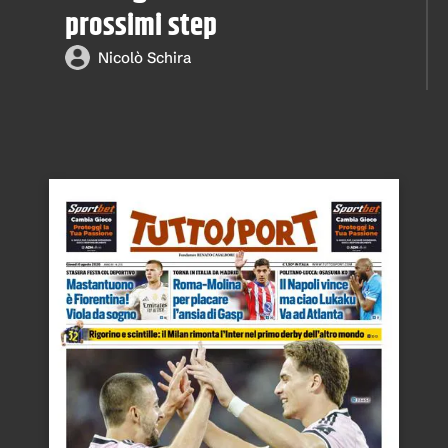
prossimi step
Nicolò Schira