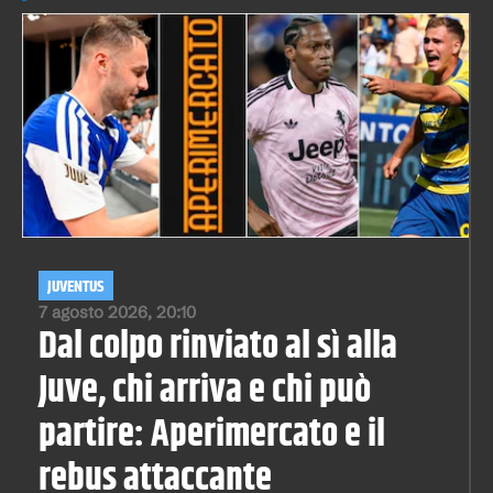
JUVENTUS
7 agosto 2026, 20:10
Dal colpo rinviato al sì alla
Juve, chi arriva e chi può
partire: Aperimercato e il
rebus attaccante