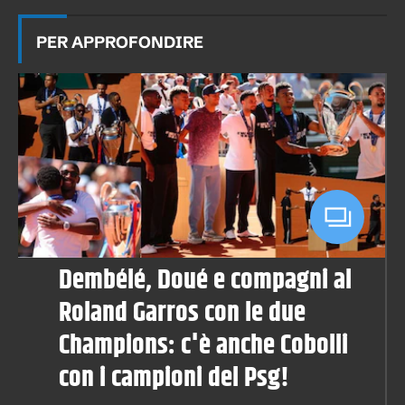
PER APPROFONDIRE
Dembélé, Doué e compagni al
Roland Garros con le due
Champions: c'è anche Cobolli
con i campioni del Psg!