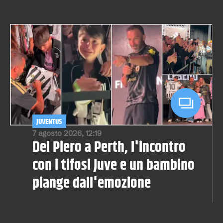
JUVENTUS
7 agosto 2026, 12:19
Del Piero a Perth, l'incontro
con i tifosi Juve e un bambino
piange dall'emozione