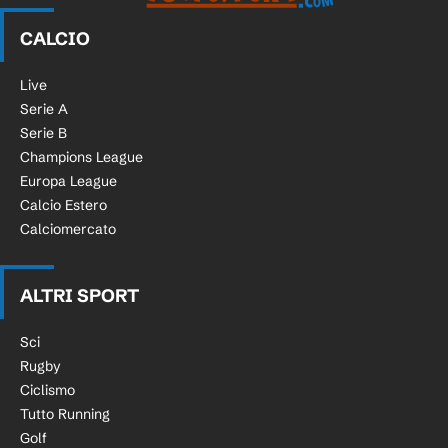
CALCIO
Live
Serie A
Serie B
Champions League
Europa League
Calcio Estero
Calciomercato
ALTRI SPORT
Sci
Rugby
Ciclismo
Tutto Running
Golf