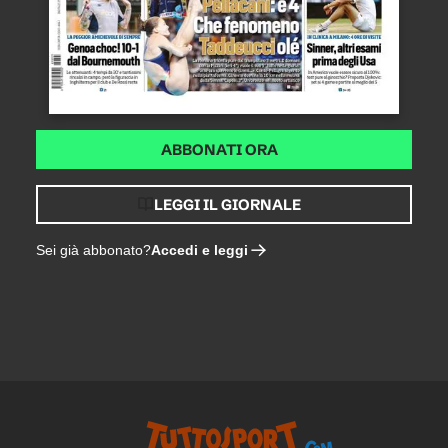
ABBONATI ORA
LEGGI IL GIORNALE
Accedi e leggi
Sei già abbonato?