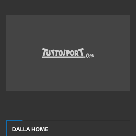
DALLA HOME