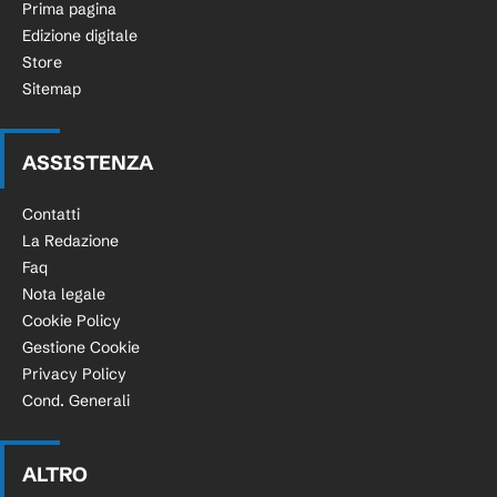
Prima pagina
Edizione digitale
Store
Sitemap
ASSISTENZA
Contatti
La Redazione
Faq
Nota legale
Cookie Policy
Gestione Cookie
Privacy Policy
Cond. Generali
ALTRO