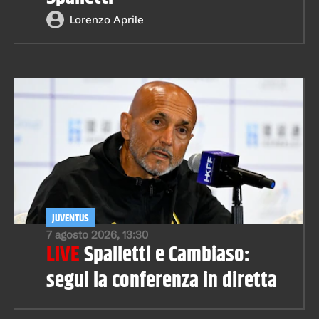
Lorenzo Aprile
JUVENTUS
7 agosto 2026, 13:30
LIVE
Spalletti e Cambiaso:
segui la conferenza in diretta