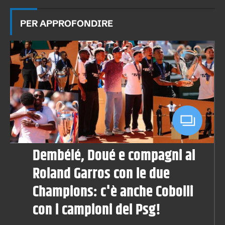
PER APPROFONDIRE
Dembélé, Doué e compagni al
Roland Garros con le due
Champions: c'è anche Cobolli
con i campioni del Psg!