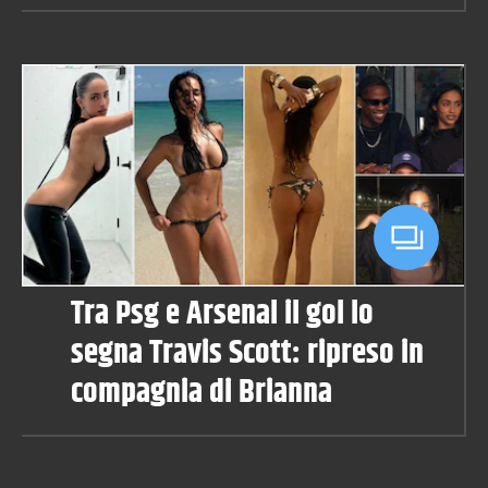
Tra Psg e Arsenal il gol lo
segna Travis Scott: ripreso in
compagnia di Brianna