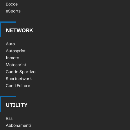
Bocce
eSports
NETWORK
Auto
Autosprint
Inmoto
Motosprint
Guerin Sportivo
Sportnetwork
Conti Editore
UTILITY
Rss
Abbonamenti