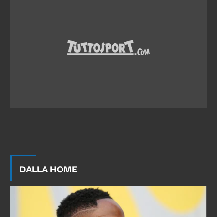
DALLA HOME