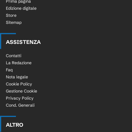
Prima pagina
Edizione digitale
Store
Sitemap
ASSISTENZA
Contatti
La Redazione
Faq
Nota legale
Cookie Policy
Gestione Cookie
Privacy Policy
Cond. Generali
ALTRO