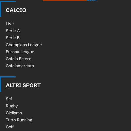
CALCIO
Live
Serie A
Serie B
Champions League
Europa League
Calcio Estero
Calciomercato
ALTRI SPORT
Sci
Rugby
Ciclismo
Tutto Running
Golf