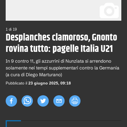
1
di
19
Desplanches clamoroso, Gnonto
rovina tutto: pagelle Italia U21
In 9 contro 11, gli azzurrini di Nunziata si arrendono
solamente nei tempi supplementari contro la Germania
(a cura di Diego Marturano)
Pubblicato il
23 giugno 2025, 09:18