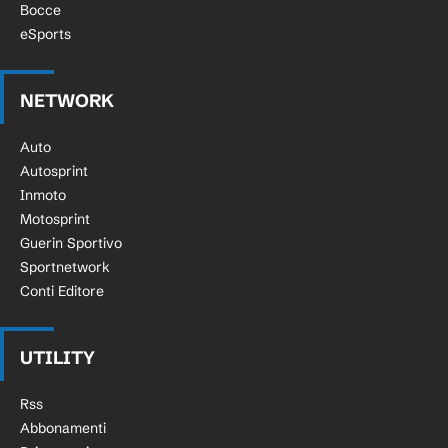
Bocce
eSports
NETWORK
Auto
Autosprint
Inmoto
Motosprint
Guerin Sportivo
Sportnetwork
Conti Editore
UTILITY
Rss
Abbonamenti