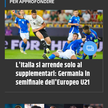
PER APPROFONDIRE
L'Italia si arrende solo ai
supplementari: Germania in
semifinale dell'Europeo U21