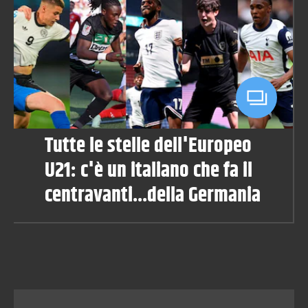
Tutte le stelle dell'Europeo
U21: c'è un italiano che fa il
centravanti...della Germania