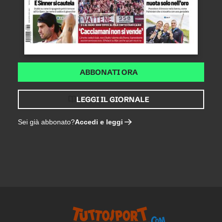
ABBONATI ORA
LEGGI IL GIORNALE
Accedi e leggi
Sei già abbonato?