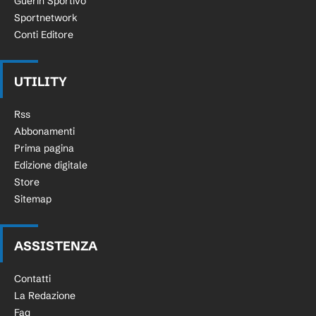
Guerin Sportivo
Sportnetwork
Conti Editore
UTILITY
Rss
Abbonamenti
Prima pagina
Edizione digitale
Store
Sitemap
ASSISTENZA
Contatti
La Redazione
Faq