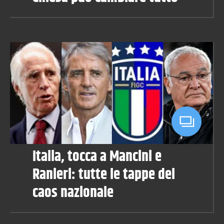
Italia, tocca a Mancini e
Ranieri: tutte le tappe del
caos nazionale