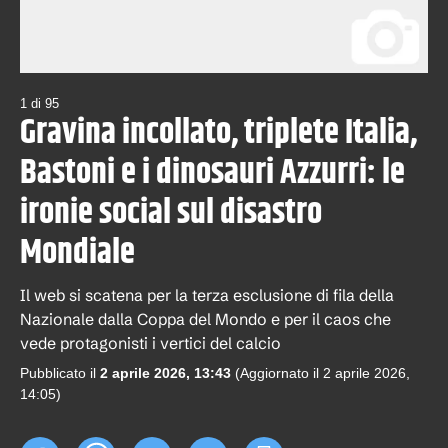
1
di
95
Gravina incollato, triplete Italia,
Bastoni e i dinosauri Azzurri: le
ironie social sul disastro
Mondiale
Il web si scatena per la terza esclusione di fila della
Nazionale dalla Coppa del Mondo e per il caos che
vede protagonisti i vertici del calcio
Pubblicato il
2 aprile 2026, 13:43
(Aggiornato il
2 aprile 2026,
14:05
)