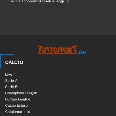
Accedi e leggi
Sei già abbonato?
CALCIO
Live
Serie A
Serie B
Champions League
Europa League
Calcio Estero
Calciomercato