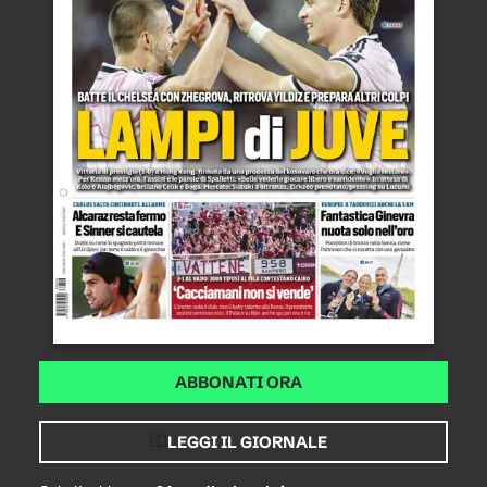
ABBONATI ORA
LEGGI IL GIORNALE