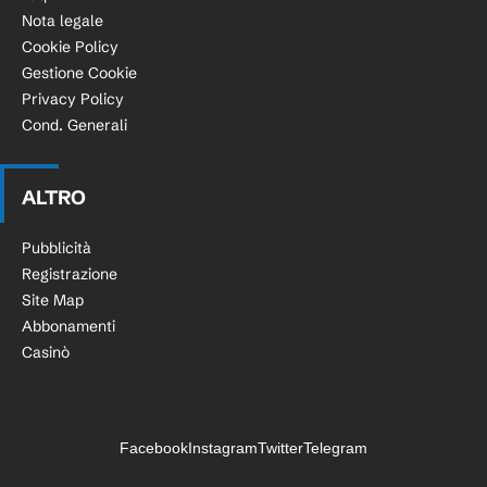
Nota legale
Cookie Policy
Gestione Cookie
Privacy Policy
Cond. Generali
ALTRO
Pubblicità
Registrazione
Site Map
Abbonamenti
Casinò
Facebook
Instagram
Twitter
Telegram