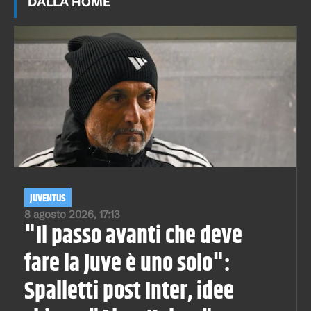
DALLA HOME
JUVENTUS
8 agosto 2026, 17:13
"Il passo avanti che deve
fare la Juve è uno solo":
Spalletti post Inter, idee