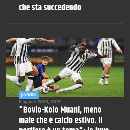
che sta succedendo
JUVENTUS
8 agosto 2026, 17:05
"Bovio-Kolo Muani, meno
male che è calcio estivo. Il