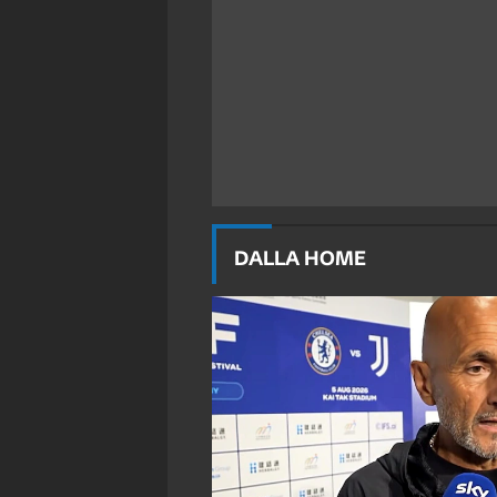
DALLA HOME