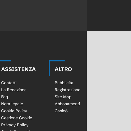
ASSISTENZA
ALTRO
Contatti
Pubblicità
La Redazione
Registrazione
Faq
Site Map
Nota legale
Abbonamenti
Cookie Policy
Casinò
Gestione Cookie
Privacy Policy