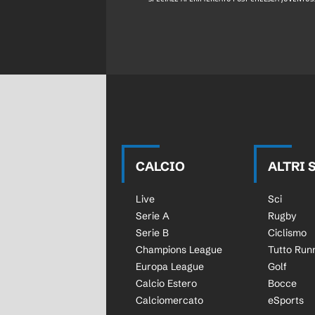
CALCIO
ALTRI 
Live
Sci
Serie A
Rugby
Serie B
Ciclismo
Champions League
Tutto Run
Europa League
Golf
Calcio Estero
Bocce
Calciomercato
eSports