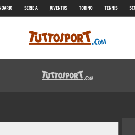
NDARIO
SERIE A
JUVENTUS
TORINO
TENNIS
SC