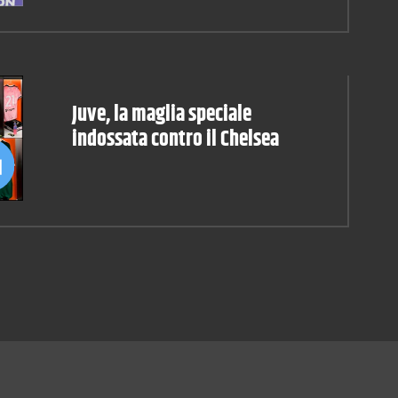
Juve, la maglia speciale
indossata contro il Chelsea