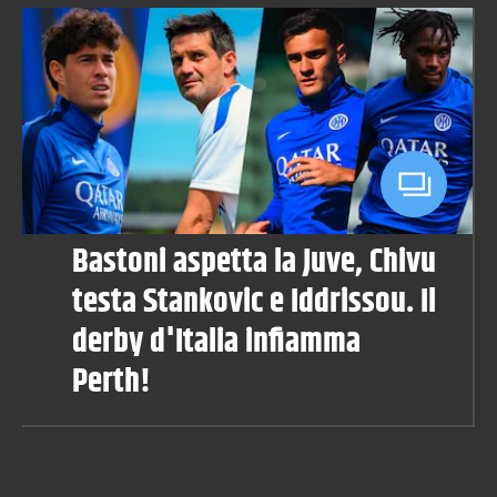
Bastoni aspetta la Juve, Chivu
testa Stankovic e Iddrissou. Il
derby d'Italia infiamma
Perth!