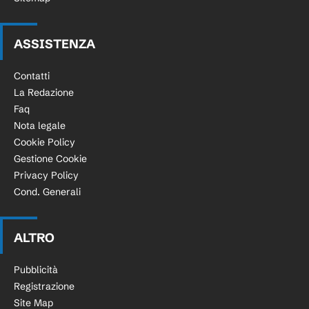
ASSISTENZA
Contatti
La Redazione
Faq
Nota legale
Cookie Policy
Gestione Cookie
Privacy Policy
Cond. Generali
ALTRO
Pubblicità
Registrazione
Site Map