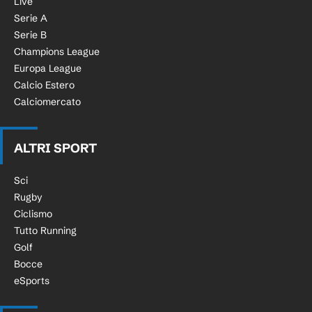
Live
Serie A
Serie B
Champions League
Europa League
Calcio Estero
Calciomercato
ALTRI SPORT
Sci
Rugby
Ciclismo
Tutto Running
Golf
Bocce
eSports