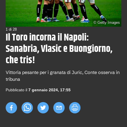
©
Getty Images
1
di
28
Il Toro incorna il Napoli:
Sanabria, Vlasic e Buongiorno,
che tris!
Vittoria pesante per i granata di Juric, Conte osserva in
tribuna
Pubblicato il
7 gennaio 2024, 17:55