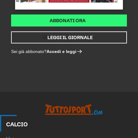
ABBONATI ORA
LEGGI IL GIORNALE
Accedi e leggi
Sei già abbonato?
CALCIO