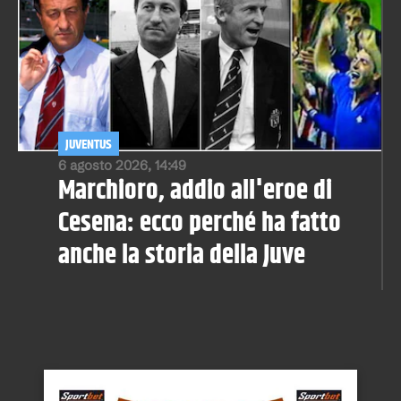
JUVENTUS
6 agosto 2026, 14:49
Marchioro, addio all'eroe di
Cesena: ecco perché ha fatto
anche la storia della Juve