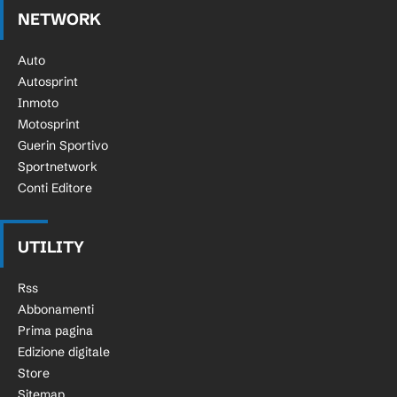
NETWORK
Auto
Autosprint
Inmoto
Motosprint
Guerin Sportivo
Sportnetwork
Conti Editore
UTILITY
Rss
Abbonamenti
Prima pagina
Edizione digitale
Store
Sitemap