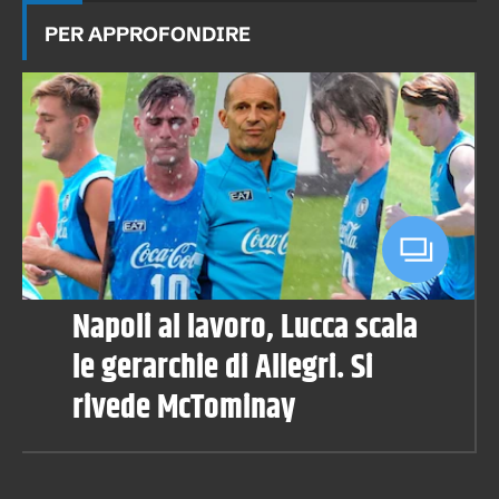
PER APPROFONDIRE
Napoli al lavoro, Lucca scala
le gerarchie di Allegri. Si
rivede McTominay