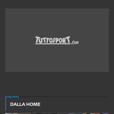
DALLA HOME