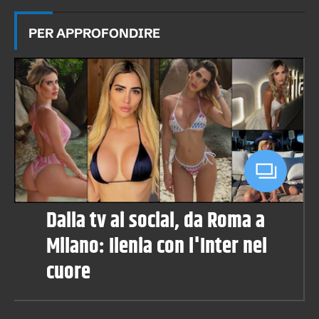
PER APPROFONDIRE
Dalla tv ai social, da Roma a
Milano: Ilenia con l'Inter nel
cuore