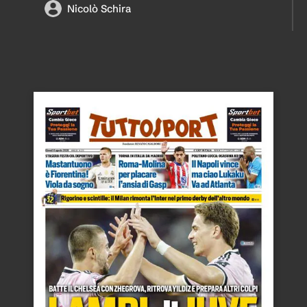
Nicolò Schira