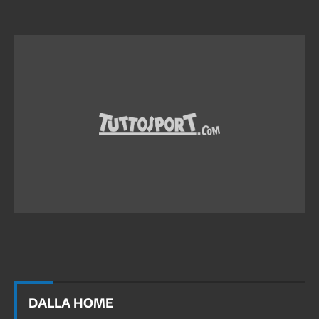
DALLA HOME