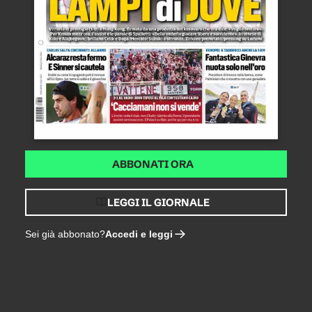
ABBONATI ORA
LEGGI IL GIORNALE
Accedi e leggi
Sei già abbonato?