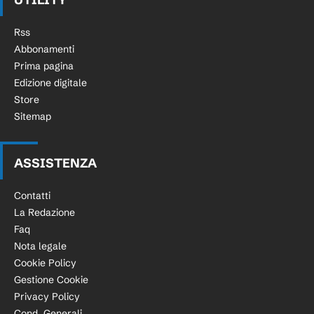
Rss
Abbonamenti
Prima pagina
Edizione digitale
Store
Sitemap
ASSISTENZA
Contatti
La Redazione
Faq
Nota legale
Cookie Policy
Gestione Cookie
Privacy Policy
Cond. Generali