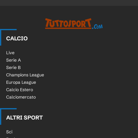
CALCIO
Live
Serie A
Serie B
Champions League
Europa League
Calcio Estero
Calciomercato
ALTRI SPORT
Sci