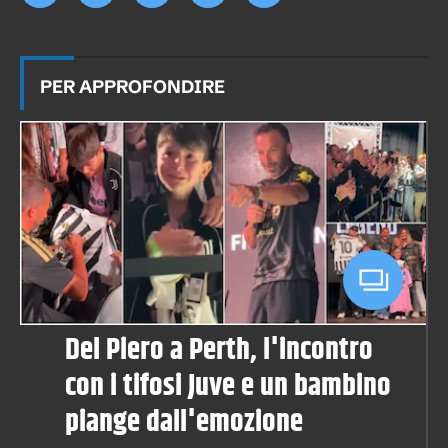
PER APPROFONDIRE
Del Piero a Perth, l'incontro
con i tifosi Juve e un bambino
piange dall'emozione