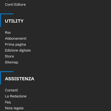
Conti Editore
UTILITY
Rss
Abbonamenti
Prima pagina
Edizione digitale
Store
Sitemap
ASSISTENZA
Contatti
La Redazione
Faq
Nota legale