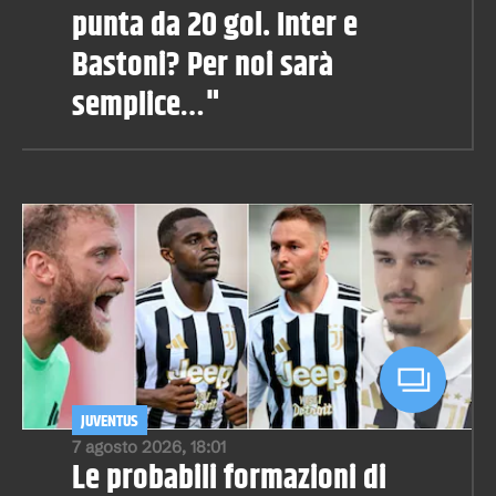
punta da 20 gol. Inter e
Bastoni? Per noi sarà
semplice…"
JUVENTUS
7 agosto 2026, 18:01
Le probabili formazioni di