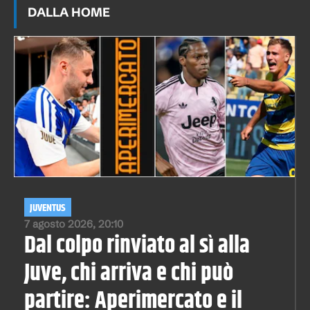
DALLA HOME
JUVENTUS
7 agosto 2026, 20:10
Dal colpo rinviato al sì alla
Juve, chi arriva e chi può
partire: Aperimercato e il