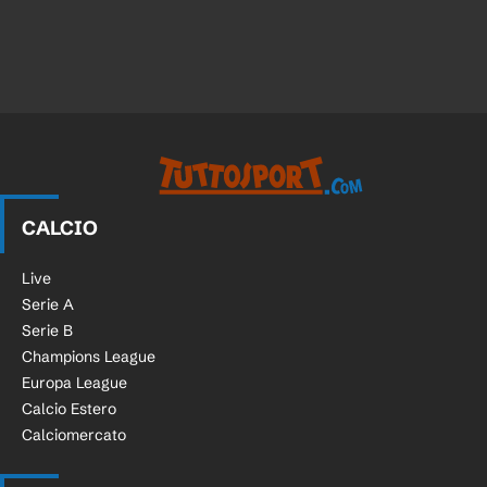
CALCIO
Live
Serie A
Serie B
Champions League
Europa League
Calcio Estero
Calciomercato