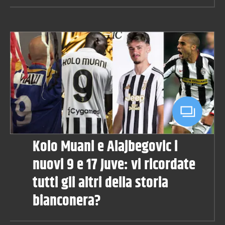
Kolo Muani e Alajbegovic i
nuovi 9 e 17 Juve: vi ricordate
tutti gli altri della storia
bianconera?