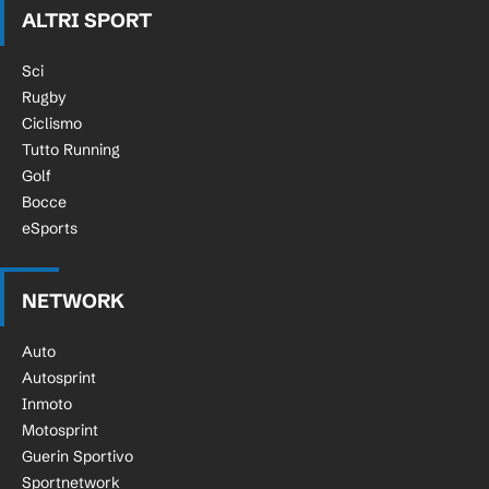
ALTRI SPORT
Sci
Rugby
Ciclismo
Tutto Running
Golf
Bocce
eSports
NETWORK
Auto
Autosprint
Inmoto
Motosprint
Guerin Sportivo
Sportnetwork