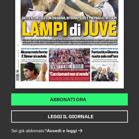
ABBONATI ORA
LEGGI IL GIORNALE
Accedi e leggi
Sei già abbonato?