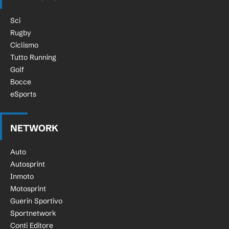
Sci
Rugby
Ciclismo
Tutto Running
Golf
Bocce
eSports
NETWORK
Auto
Autosprint
Inmoto
Motosprint
Guerin Sportivo
Sportnetwork
Conti Editore