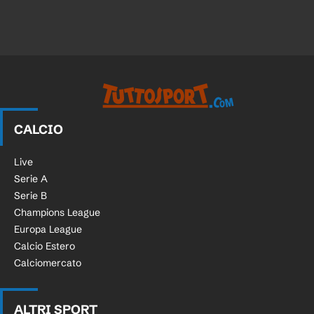
CALCIO
Live
Serie A
Serie B
Champions League
Europa League
Calcio Estero
Calciomercato
ALTRI SPORT