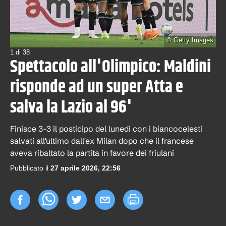
©
Getty Images
1
di
38
Spettacolo all'Olimpico: Maldini
risponde ad un super Atta e
salva la Lazio al 96'
Finisce 3-3 il posticipo del lunedì con i biancocelesti
salvati all'ultimo dall'ex Milan dopo che il francese
aveva ribaltato la partita in favore dei friulani
Pubblicato il
27 aprile 2026, 22:56