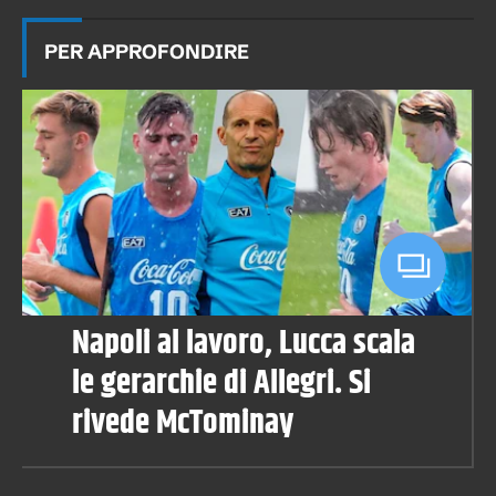
PER APPROFONDIRE
Napoli al lavoro, Lucca scala
le gerarchie di Allegri. Si
rivede McTominay