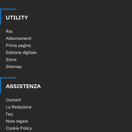
UTILITY
Rss
Abbonamenti
Prima pagina
Edizione digitale
Store
Sitemap
ASSISTENZA
Contatti
La Redazione
Faq
Nota legale
Cookie Policy