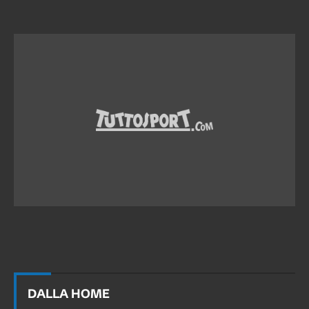
DALLA HOME