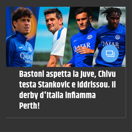
Bastoni aspetta la Juve, Chivu
testa Stankovic e Iddrissou. Il
derby d'Italia infiamma
Perth!