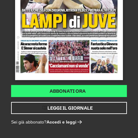
ABBONATI ORA
LEGGI IL GIORNALE
Accedi e leggi
Sei già abbonato?