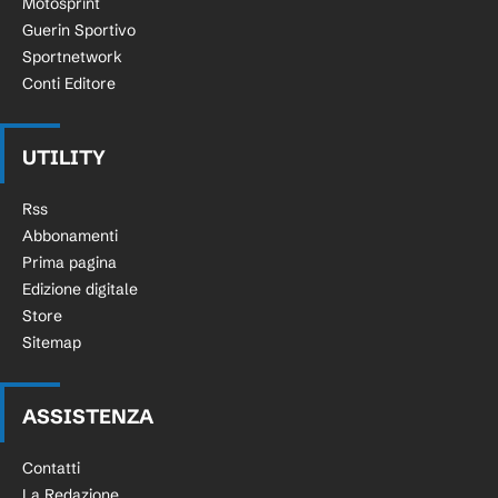
Motosprint
Guerin Sportivo
Sportnetwork
Conti Editore
UTILITY
Rss
Abbonamenti
Prima pagina
Edizione digitale
Store
Sitemap
ASSISTENZA
Contatti
La Redazione