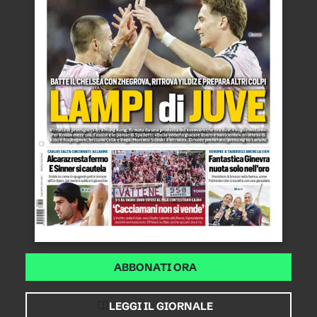
ABBONATI ORA
LEGGI IL GIORNALE