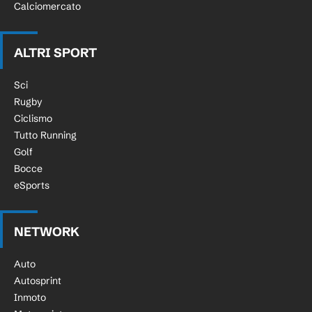
Calciomercato
ALTRI SPORT
Sci
Rugby
Ciclismo
Tutto Running
Golf
Bocce
eSports
NETWORK
Auto
Autosprint
Inmoto