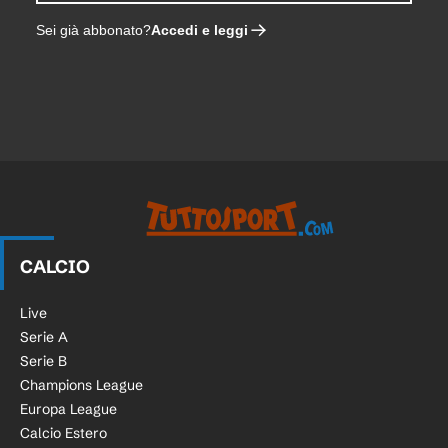
Accedi e leggi
Sei già abbonato?
CALCIO
Live
Serie A
Serie B
Champions League
Europa League
Calcio Estero