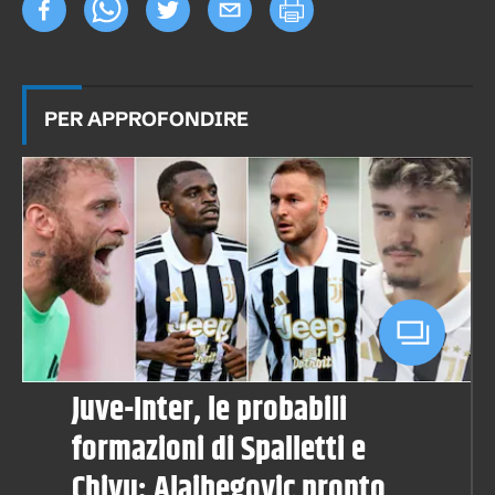
PER APPROFONDIRE
Juve-Inter, le probabili
formazioni di Spalletti e
Chivu: Alajbegovic pronto