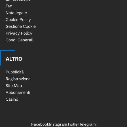
Faq
Nota legale
Cookie Policy
Gestione Cookie
Privacy Policy
Cond. Generali
ALTRO
Pubblicità
Registrazione
Site Map
Abbonamenti
Casinò
Facebook
Instagram
Twitter
Telegram