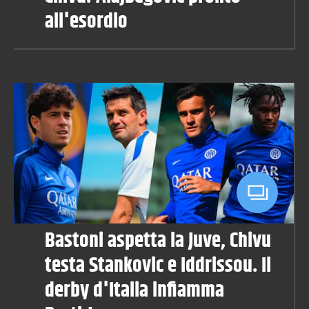
all'esordio
Bastoni aspetta la Juve, Chivu
testa Stankovic e Iddrissou. Il
derby d'Italia infiamma