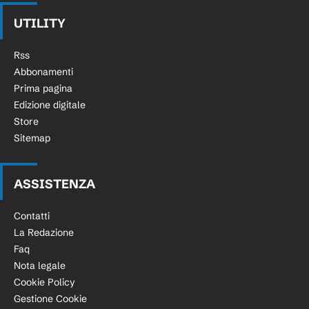
UTILITY
Rss
Abbonamenti
Prima pagina
Edizione digitale
Store
Sitemap
ASSISTENZA
Contatti
La Redazione
Faq
Nota legale
Cookie Policy
Gestione Cookie