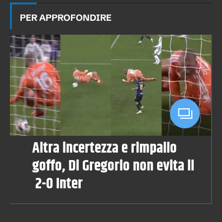
PER APPROFONDIRE
Altra incertezza e rimpallo
goffo, Di Gregorio non evita il
2-0 Inter