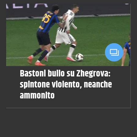
Bastoni bullo su Zhegrova:
spintone violento, neanche
ammonito