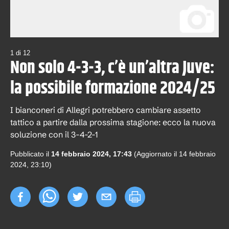
1
di
12
Non solo 4-3-3, c’è un’altra Juve:
la possibile formazione 2024/25
I bianconeri di Allegri potrebbero cambiare assetto
tattico a partire dalla prossima stagione: ecco la nuova
soluzione con il 3-4-2-1
Pubblicato il
14 febbraio 2024, 17:43
(Aggiornato il
14 febbraio
2024, 23:10
)