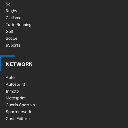
Sci
Rugby
Ciclismo
Tutto Running
Golf
Bocce
eSports
NETWORK
Auto
Autosprint
Inmoto
Motosprint
Guerin Sportivo
Sportnetwork
Conti Editore