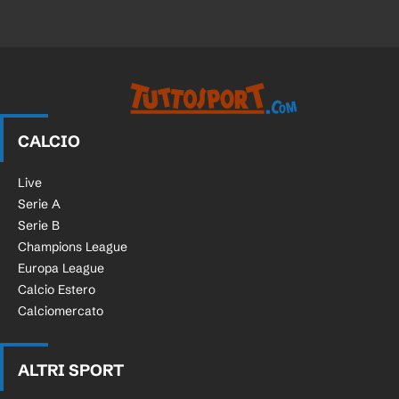
CALCIO
Live
Serie A
Serie B
Champions League
Europa League
Calcio Estero
Calciomercato
ALTRI SPORT