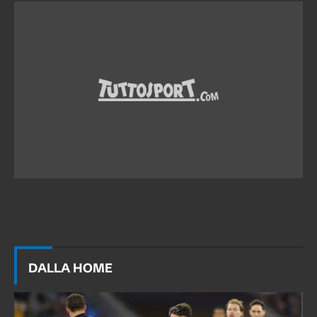
DALLA HOME