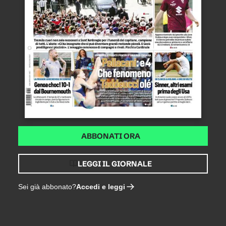
ABBONATI ORA
LEGGI IL GIORNALE
Accedi e leggi
Sei già abbonato?