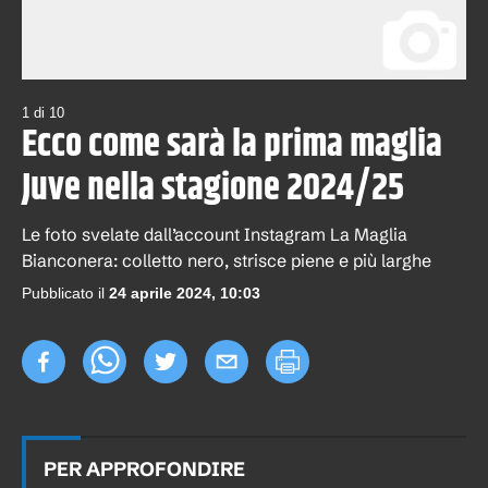
1
di
10
Ecco come sarà la prima maglia
Juve nella stagione 2024/25
Le foto svelate dall’account Instagram La Maglia
Bianconera: colletto nero, strisce piene e più larghe
Pubblicato il
24 aprile 2024, 10:03
PER APPROFONDIRE