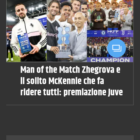
Man of the Match Zhegrova e
il solito McKennie che fa
ridere tutti: premiazione Juve