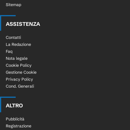
Sitemap
ASSISTENZA
Contatti
La Redazione
Faq
Nota legale
Cookie Policy
Gestione Cookie
Privacy Policy
Cond. Generali
ALTRO
Pubblicità
Registrazione