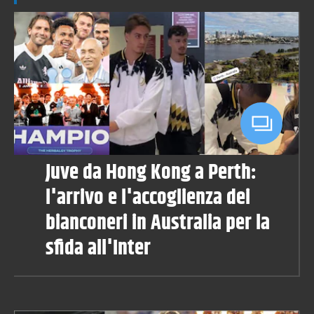
Juve da Hong Kong a Perth:
l'arrivo e l'accoglienza dei
bianconeri in Australia per la
sfida all'Inter