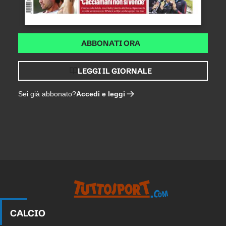
ABBONATI ORA
LEGGI IL GIORNALE
Accedi e leggi
Sei già abbonato?
CALCIO