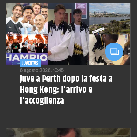
JUVENTUS
6 agosto 2026, 10:45
Juve a Perth dopo la festa a
Hong Kong: l'arrivo e
l'accoglienza