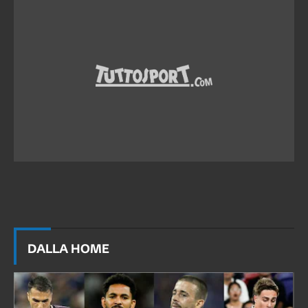
DALLA HOME