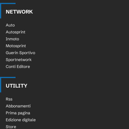
NETWORK
Auto
Autosprint
Inmoto
Motosprint
Guerin Sportivo
Sportnetwork
Conti Editore
UTILITY
Rss
Abbonamenti
Prima pagina
Edizione digitale
Store