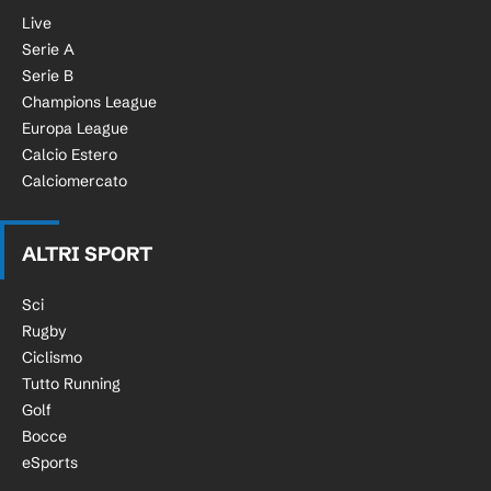
Live
Serie A
Serie B
Champions League
Europa League
Calcio Estero
Calciomercato
ALTRI SPORT
Sci
Rugby
Ciclismo
Tutto Running
Golf
Bocce
eSports