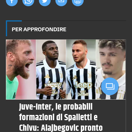
PER APPROFONDIRE
Juve-Inter, le probabili
formazioni di Spalletti e
Chivu: Alajbegovic pronto