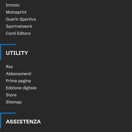
Inmoto
Motosprint
Guerin Sportivo
Sportnetwork
Conti Editore
UTILITY
Rss
Abbonamenti
Prima pagina
Edizione digitale
Store
Sitemap
ASSISTENZA