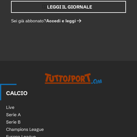
LEGGI IL GIORNALE
Accedi e leggi
Sei già abbonato?
CALCIO
Live
Serie A
Serie B
Champions League
Europa League