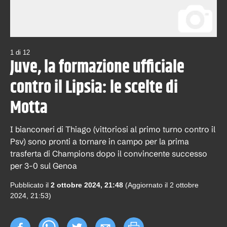
1
di
12
Juve, la formazione ufficiale
contro il Lipsia: le scelte di
Motta
I bianconeri di Thiago (vittoriosi al primo turno contro il
Psv) sono pronti a tornare in campo per la prima
trasferta di Champions dopo il convincente successo
per 3-0 sul Genoa
Pubblicato il
2 ottobre 2024, 21:48
(Aggiornato il
2 ottobre
2024, 21:53
)