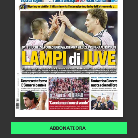
ABBONATI ORA