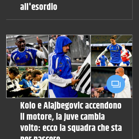
all'esordio
Kolo e Alajbegovic accendono
il motore, la Juve cambia
volto: ecco la squadra che sta