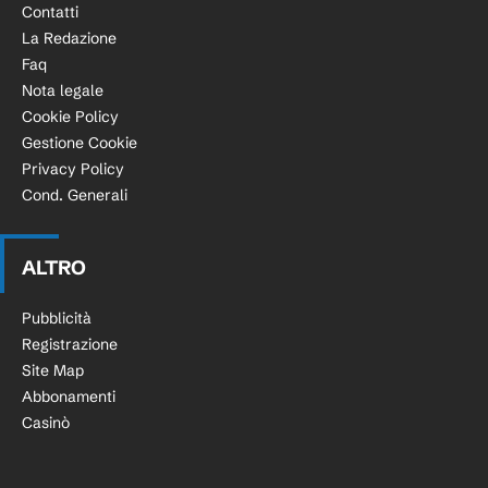
Contatti
La Redazione
Faq
Nota legale
Cookie Policy
Gestione Cookie
Privacy Policy
Cond. Generali
ALTRO
Pubblicità
Registrazione
Site Map
Abbonamenti
Casinò