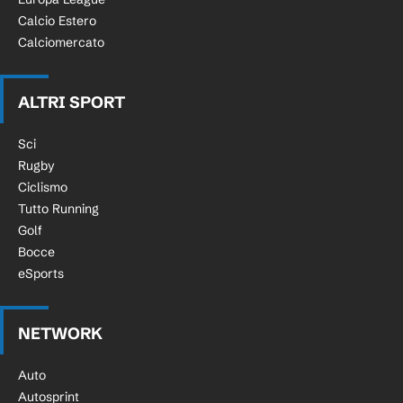
Calcio Estero
Calciomercato
ALTRI SPORT
Sci
Rugby
Ciclismo
Tutto Running
Golf
Bocce
eSports
NETWORK
Auto
Autosprint