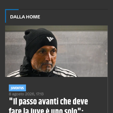
DALLA HOME
JUVENTUS
8 agosto 2026, 17:13
"Il passo avanti che deve
fare la Juve è uno solo":