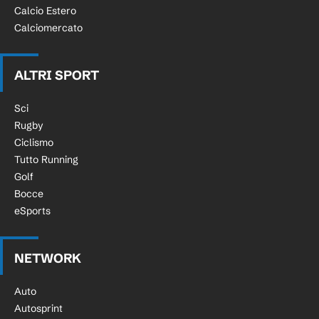
Calcio Estero
Calciomercato
ALTRI SPORT
Sci
Rugby
Ciclismo
Tutto Running
Golf
Bocce
eSports
NETWORK
Auto
Autosprint