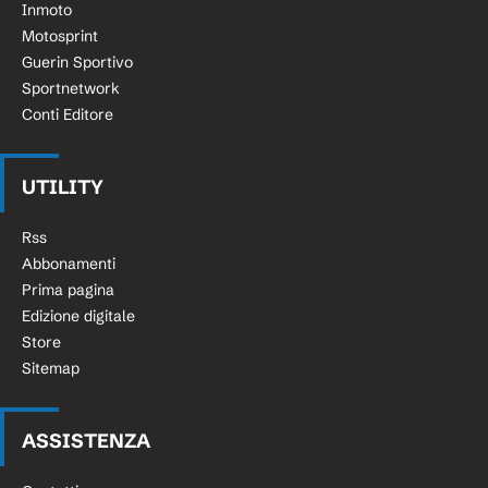
Inmoto
Motosprint
Guerin Sportivo
Sportnetwork
Conti Editore
UTILITY
Rss
Abbonamenti
Prima pagina
Edizione digitale
Store
Sitemap
ASSISTENZA