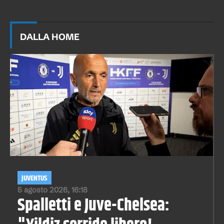
DALLA HOME
JUVENTUS
5 agosto 2026, 16:18
Spalletti e Juve-Chelsea: