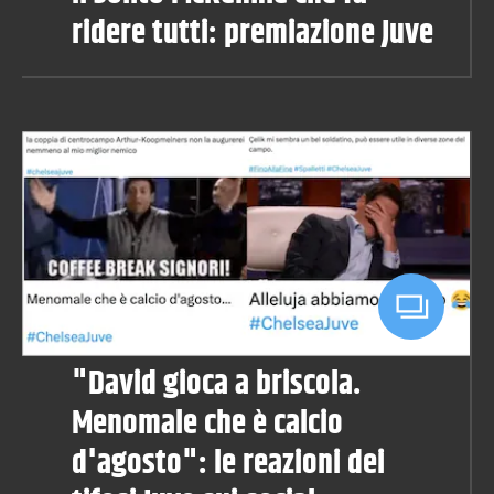
ridere tutti: premiazione Juve
"David gioca a briscola.
Menomale che è calcio
d'agosto": le reazioni dei