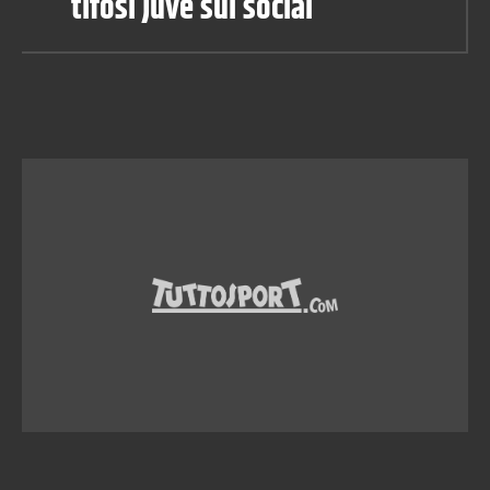
tifosi Juve sui social