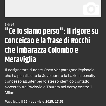
1
di
24
"Ce lo siamo perso": il rigore su
Conceicao e la frase di Rocchi
che imbarazza Colombo e
Meraviglia
Il designatore durante Open Var paragona l'episodio
che ha penalizzato la Juve contro la Lazio al penalty
concesso all'Inter per lo stesso identico contatto
avvenuto tra Pavlovic e Thuram nel derby contro il
Milan
Pubblicato il
25 novembre 2025, 17:53