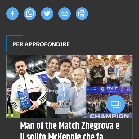
PER APPROFONDIRE
Man of the Match Zhegrova e
il solito McKennie che fa