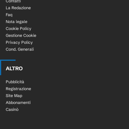
Contatti
La Redazione
Faq
Nota legale
Cookie Policy
Gestione Cookie
Privacy Policy
Cond. Generali
ALTRO
Pubblicità
Registrazione
Site Map
Abbonamenti
Casinò