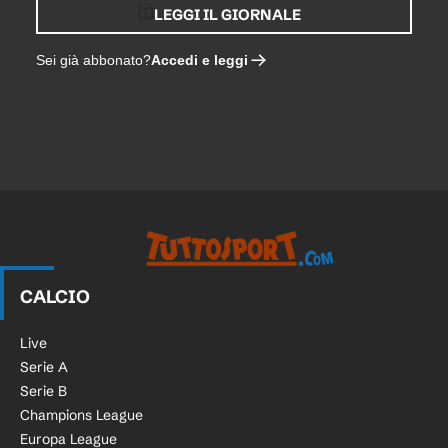
LEGGI IL GIORNALE
Accedi e leggi
Sei già abbonato?
CALCIO
Live
Serie A
Serie B
Champions League
Europa League