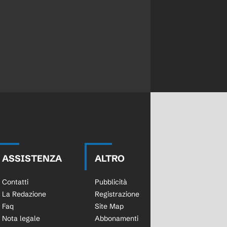
ASSISTENZA
ALTRO
Contatti
Pubblicità
La Redazione
Registrazione
Faq
Site Map
Nota legale
Abbonamenti