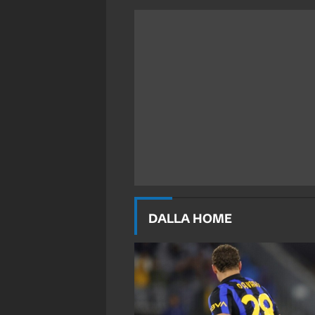
DALLA HOME