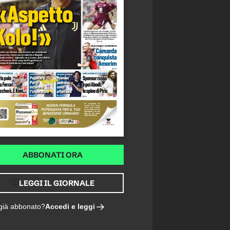
ABBONATI ORA
LEGGI IL GIORNALE
Accedi e leggi
 già abbonato?