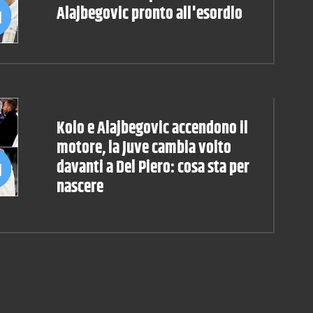
Alajbegovic pronto all'esordio
Kolo e Alajbegovic accendono il
motore, la Juve cambia volto
davanti a Del Piero: cosa sta per
nascere