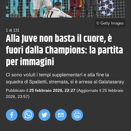
©
Getty Images
1
di
131
Alla Juve non basta il cuore, è
fuori dalla Champions: la partita
per immagini
Ci sono voluti i tempi supplementari e alla fine la
squadra di Spalletti, stremata, si è arresa al Galatasaray
Pubblicato il
25 febbraio 2026, 22:27
(Aggiornato il
25 febbraio
2026, 23:57
)