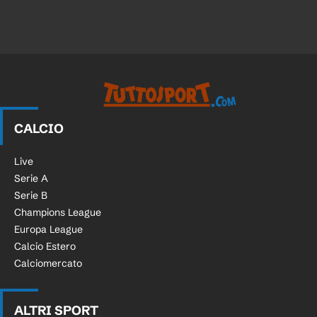
CALCIO
Live
Serie A
Serie B
Champions League
Europa League
Calcio Estero
Calciomercato
ALTRI SPORT