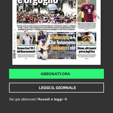
ABBONATI ORA
LEGGI IL GIORNALE
Accedi e leggi
Sei già abbonato?