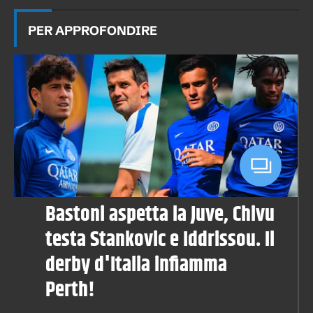
PER APPROFONDIRE
Bastoni aspetta la Juve, Chivu
testa Stankovic e Iddrissou. Il
derby d'Italia infiamma
Perth!