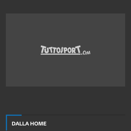
DALLA HOME