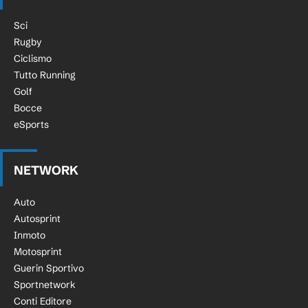
Sci
Rugby
Ciclismo
Tutto Running
Golf
Bocce
eSports
NETWORK
Auto
Autosprint
Inmoto
Motosprint
Guerin Sportivo
Sportnetwork
Conti Editore