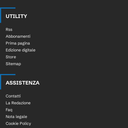
UTILITY
Rss
Abbonamenti
Prima pagina
Edizione digitale
Store
Sitemap
ASSISTENZA
Contatti
La Redazione
Faq
Nota legale
Cookie Policy