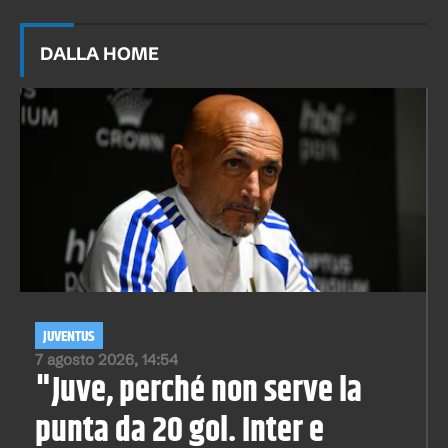
DALLA HOME
JUVENTUS
7 agosto 2026, 14:54
"Juve, perché non serve la
punta da 20 gol. Inter e