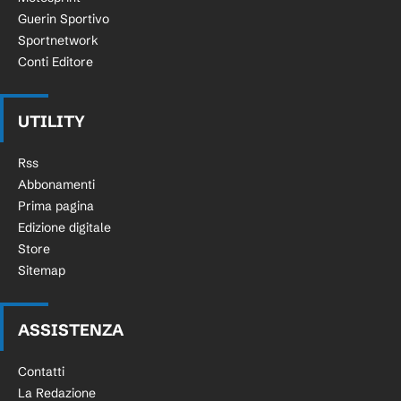
Guerin Sportivo
Sportnetwork
Conti Editore
UTILITY
Rss
Abbonamenti
Prima pagina
Edizione digitale
Store
Sitemap
ASSISTENZA
Contatti
La Redazione