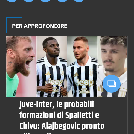
PER APPROFONDIRE
Juve-Inter, le probabili
formazioni di Spalletti e
Chivu: Alajbegovic pronto