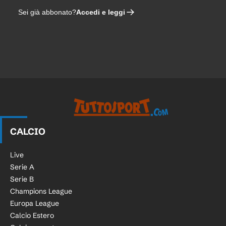
Accedi e leggi
Sei già abbonato?
CALCIO
Live
Serie A
Serie B
Champions League
Europa League
Calcio Estero