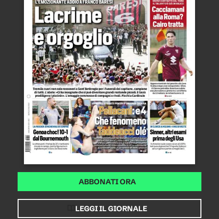
ABBONATI ORA
LEGGI IL GIORNALE