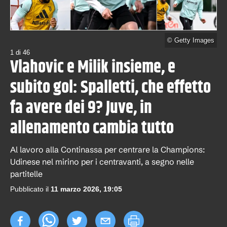
©
Getty Images
1
di
46
Vlahovic e Milik insieme, e
subito gol: Spalletti, che effetto
fa avere dei 9? Juve, in
allenamento cambia tutto
Al lavoro alla Continassa per centrare la Champions:
Udinese nel mirino per i centravanti, a segno nelle
partitelle
Pubblicato il
11 marzo 2026, 19:05