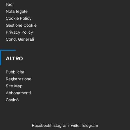
Faq
Nota legale
Cookie Policy
Gestione Cookie
Privacy Policy
Cond. Generali
ALTRO
Pubblicità
Registrazione
Site Map
Abbonamenti
Casinò
Facebook
Instagram
Twitter
Telegram