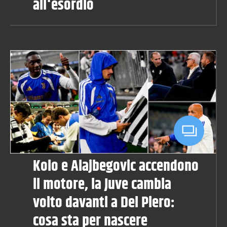
all'esordio
Kolo e Alajbegovic accendono
il motore, la Juve cambia
volto davanti a Del Piero:
cosa sta per nascere