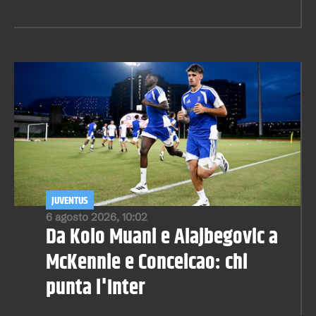
JUVENTUS
6 agosto 2026, 10:02
Da Kolo Muani e Alajbegovic a
McKennie e Conceicao: chi
punta l'Inter