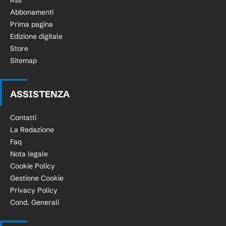
Rss
Abbonamenti
Prima pagina
Edizione digitale
Store
Sitemap
ASSISTENZA
Contatti
La Redazione
Faq
Nota legale
Cookie Policy
Gestione Cookie
Privacy Policy
Cond. Generali