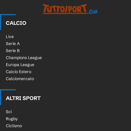
CALCIO
Live
Serie A
Serie B
Champions League
Europa League
Calcio Estero
Calciomercato
ALTRI SPORT
Sci
Rugby
Ciclismo