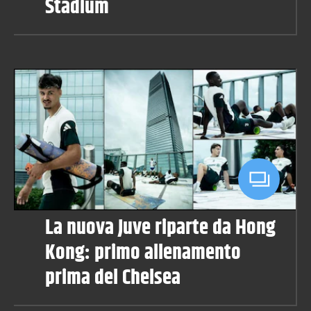
Stadium
La nuova Juve riparte da Hong
Kong: primo allenamento
prima del Chelsea