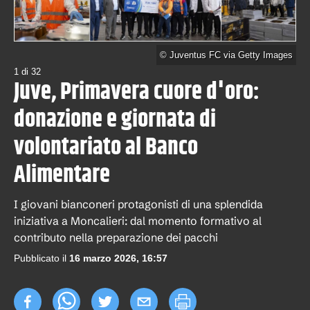
©
Juventus FC via Getty Images
1
di
32
Juve, Primavera cuore d'oro:
donazione e giornata di
volontariato al Banco
Alimentare
I giovani bianconeri protagonisti di una splendida
iniziativa a Moncalieri: dal momento formativo al
contributo nella preparazione dei pacchi
Pubblicato il
16 marzo 2026, 16:57