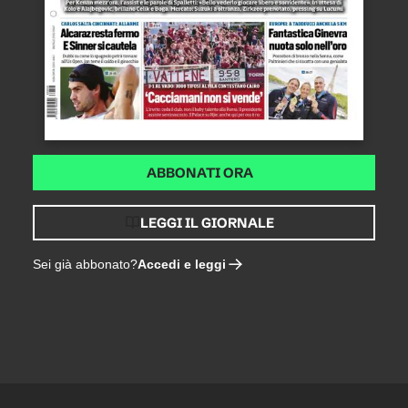
ABBONATI ORA
LEGGI IL GIORNALE
Accedi e leggi
Sei già abbonato?