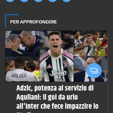
PER APPROFONDIRE
Adzic, potenza al servizio di
Aquilani: il gol da urlo
all'Inter che fece impazzire lo