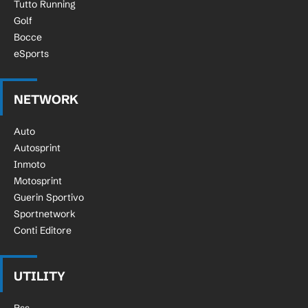
Tutto Running
Golf
Bocce
eSports
NETWORK
Auto
Autosprint
Inmoto
Motosprint
Guerin Sportivo
Sportnetwork
Conti Editore
UTILITY