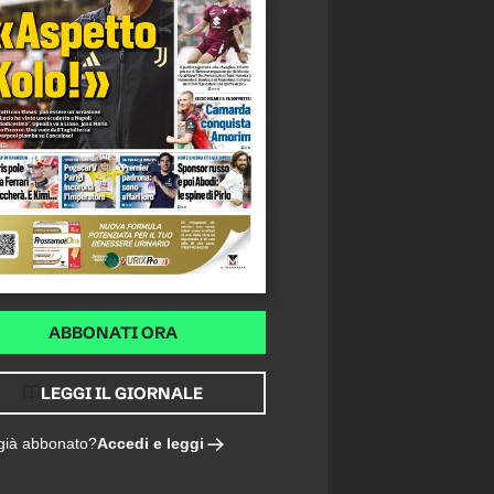
ABBONATI ORA
LEGGI IL GIORNALE
Accedi e leggi
 già abbonato?