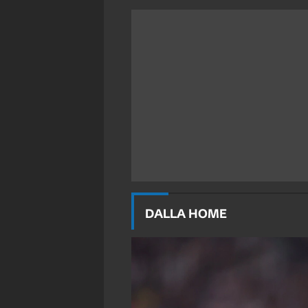
DALLA HOME