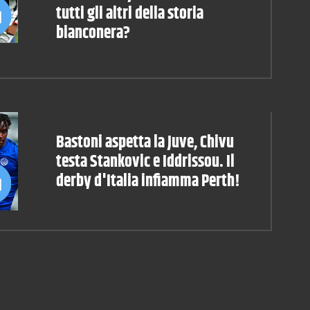
tutti gli altri della storia
bianconera?
Bastoni aspetta la Juve, Chivu
testa Stankovic e Iddrissou. Il
derby d'Italia infiamma Perth!