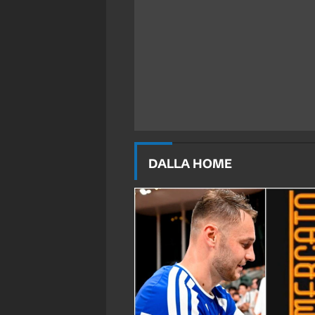
DALLA HOME