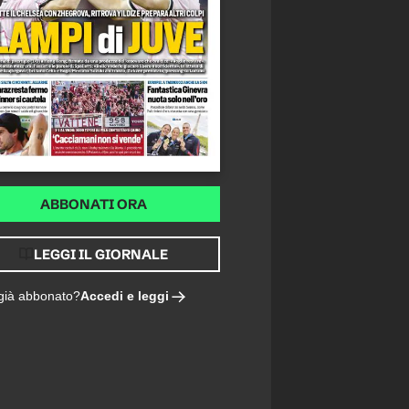
ABBONATI ORA
LEGGI IL GIORNALE
Accedi e leggi
 già abbonato?