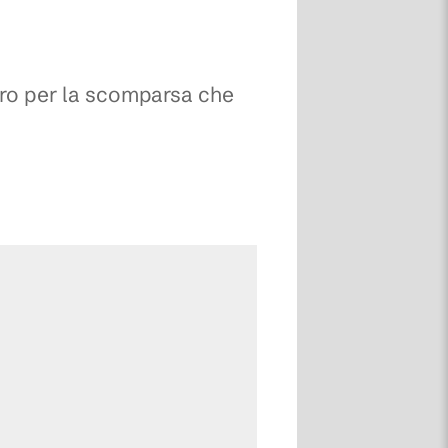
ero per la scomparsa che