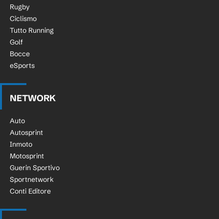
Rugby
Ciclismo
Tutto Running
Golf
Bocce
eSports
NETWORK
Auto
Autosprint
Inmoto
Motosprint
Guerin Sportivo
Sportnetwork
Conti Editore