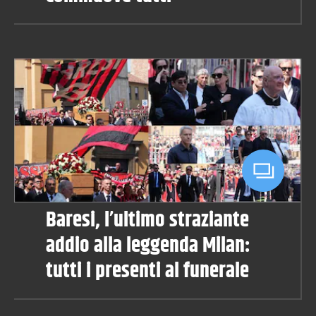
Baresi, l’ultimo straziante
addio alla leggenda Milan:
tutti i presenti al funerale