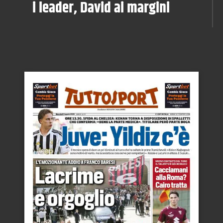
i leader, David ai margini