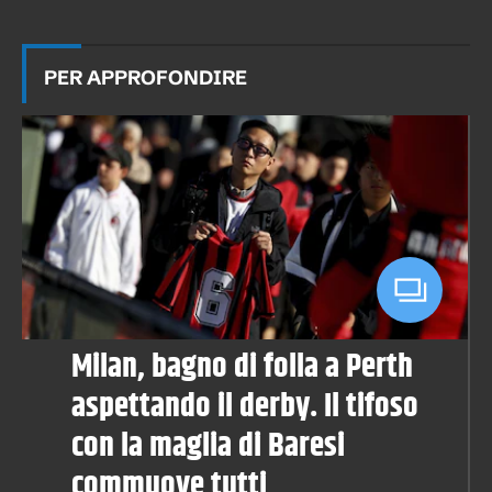
PER APPROFONDIRE
Milan, bagno di folla a Perth
aspettando il derby. Il tifoso
con la maglia di Baresi
commuove tutti