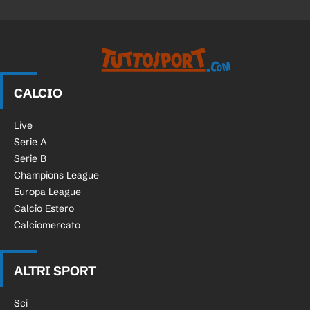
CALCIO
Live
Serie A
Serie B
Champions League
Europa League
Calcio Estero
Calciomercato
ALTRI SPORT
Sci