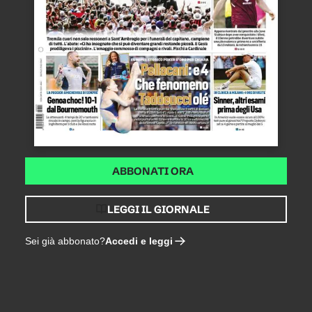
ABBONATI ORA
LEGGI IL GIORNALE
Accedi e leggi
Sei già abbonato?