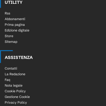
UTILITY
Rss
Abbonamenti
Prima pagina
Edizione digitale
Store
Sitemap
ASSISTENZA
Contatti
La Redazione
Faq
Nota legale
Cookie Policy
Gestione Cookie
Privacy Policy