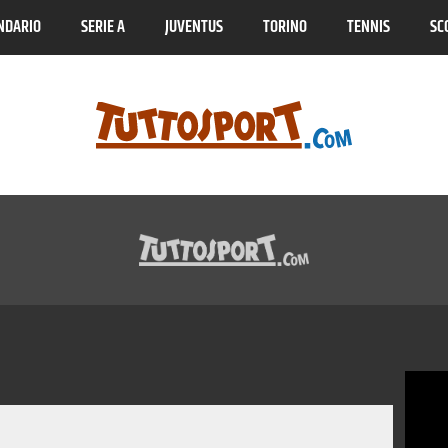
NDARIO
SERIE A
JUVENTUS
TORINO
TENNIS
SC