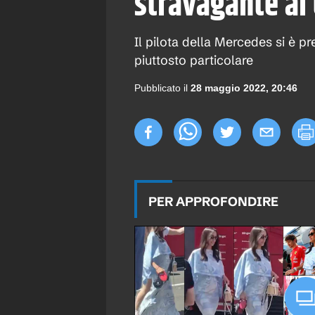
stravagante al
Il pilota della Mercedes si è 
piuttosto particolare
Pubblicato il
28 maggio 2022, 20:46
PER APPROFONDIRE