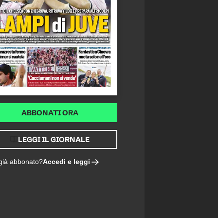
ABBONATI ORA
LEGGI IL GIORNALE
Accedi e leggi
 già abbonato?