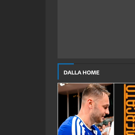
DALLA HOME