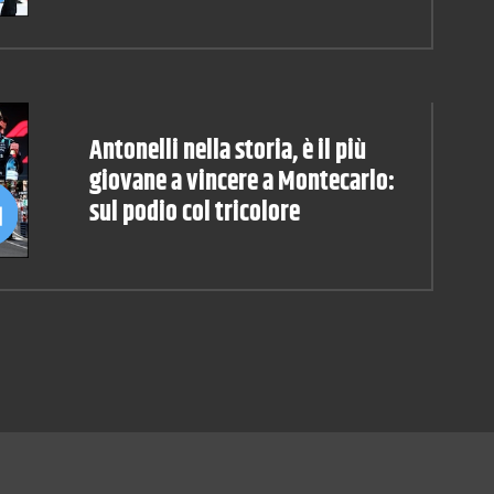
Antonelli nella storia, è il più
giovane a vincere a Montecarlo:
sul podio col tricolore