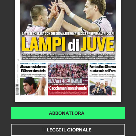
ABBONATI ORA
LEGGI IL GIORNALE