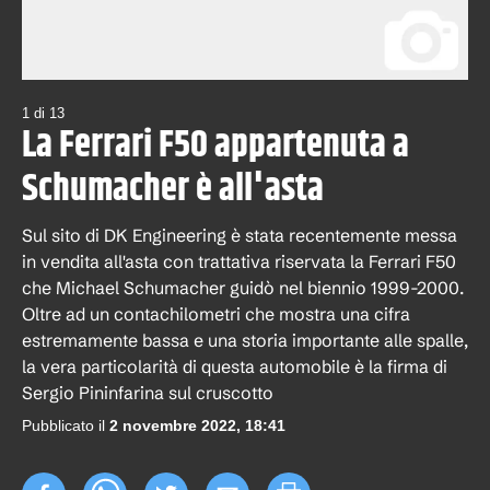
1
di
13
La Ferrari F50 appartenuta a
Schumacher è all'asta
Sul sito di DK Engineering è stata recentemente messa
in vendita all'asta con trattativa riservata la Ferrari F50
che Michael Schumacher guidò nel biennio 1999-2000.
Oltre ad un contachilometri che mostra una cifra
estremamente bassa e una storia importante alle spalle,
la vera particolarità di questa automobile è la firma di
Sergio Pininfarina sul cruscotto
Pubblicato il
2 novembre 2022, 18:41