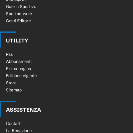
Guerin Sportivo
Sportnetwork
Conti Editore
UTILITY
Rss
Abbonamenti
Prima pagina
Edizione digitale
Store
Sitemap
ASSISTENZA
Contatti
La Redazione