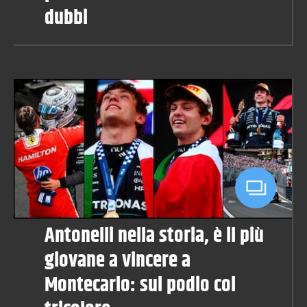
dubbi
Antonelli nella storia, è il più
giovane a vincere a
Montecarlo: sul podio col