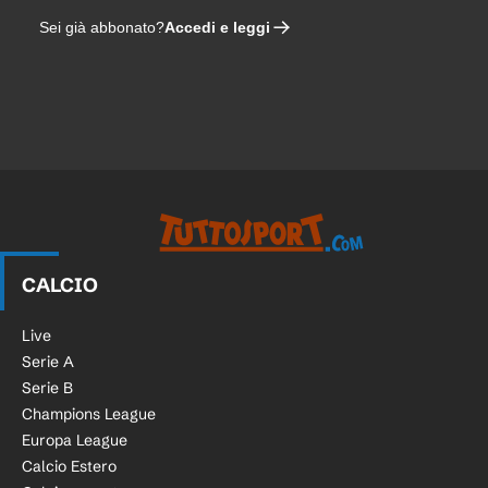
Accedi e leggi
Sei già abbonato?
CALCIO
Live
Serie A
Serie B
Champions League
Europa League
Calcio Estero