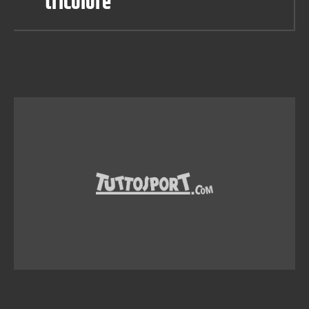
tricolore