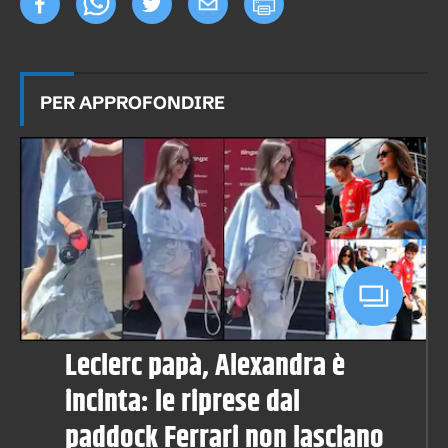
PER APPROFONDIRE
Leclerc papà, Alexandra è
incinta: le riprese dal
paddock Ferrari non lasciano