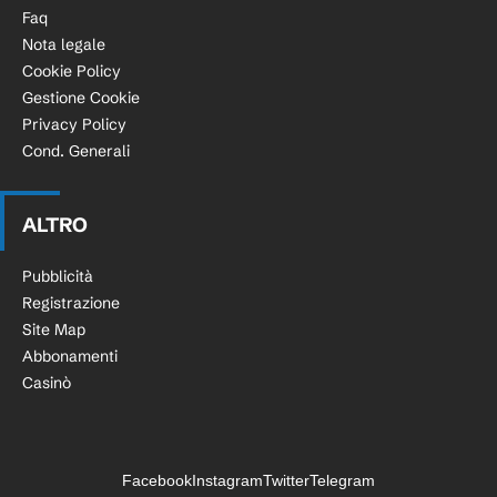
Faq
Nota legale
Cookie Policy
Gestione Cookie
Privacy Policy
Cond. Generali
ALTRO
Pubblicità
Registrazione
Site Map
Abbonamenti
Casinò
Facebook
Instagram
Twitter
Telegram