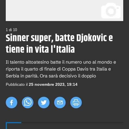
1
di
10
Sinner super, batte Djokovic e
tiene in vita l'Italia
Il talento altoatesino batte il numero uno al mondo e
riporta il quarto di finale di Coppa Davis tra Italia e
Serbia in parità. Ora sarà decisivo il doppio
Pubblicato il
25 novembre 2023, 19:14