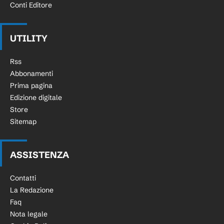
Conti Editore
UTILITY
Rss
Abbonamenti
Prima pagina
Edizione digitale
Store
Sitemap
ASSISTENZA
Contatti
La Redazione
Faq
Nota legale