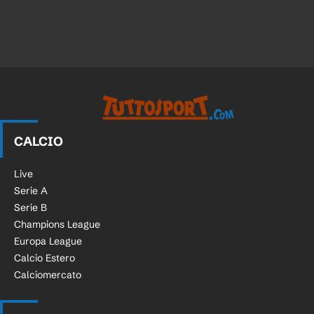
CALCIO
Live
Serie A
Serie B
Champions League
Europa League
Calcio Estero
Calciomercato