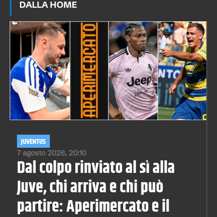
DALLA HOME
JUVENTUS
7 agosto 2026, 20:10
Dal colpo rinviato al sì alla
Juve, chi arriva e chi può
partire: Aperimercato e il