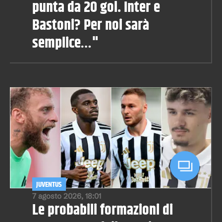
punta da 20 gol. Inter e
Bastoni? Per noi sarà
semplice…"
JUVENTUS
7 agosto 2026, 18:01
Le probabili formazioni di