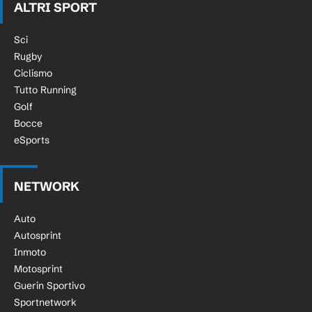
ALTRI SPORT
Sci
Rugby
Ciclismo
Tutto Running
Golf
Bocce
eSports
NETWORK
Auto
Autosprint
Inmoto
Motosprint
Guerin Sportivo
Sportnetwork