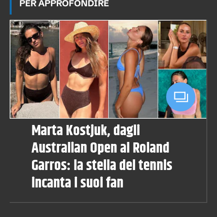
PER APPROFONDIRE
Marta Kostjuk, dagli
Australian Open al Roland
Garros: la stella del tennis
incanta i suoi fan