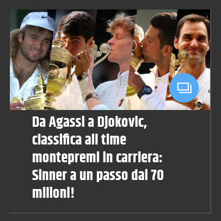
Da Agassi a Djokovic,
classifica all time
montepremi in carriera:
Sinner a un passo dai 70
milioni!