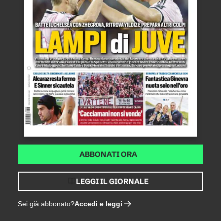
ABBONATI ORA
LEGGI IL GIORNALE
Accedi e leggi
Sei già abbonato?