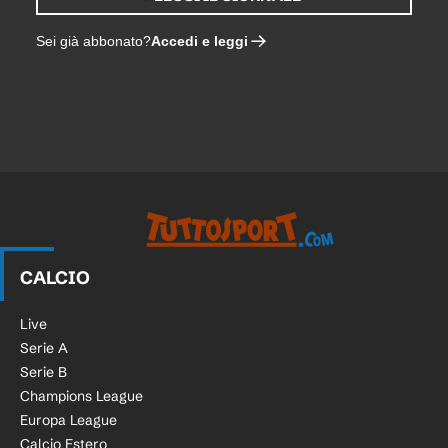
Accedi e leggi
Sei già abbonato?
CALCIO
Live
Serie A
Serie B
Champions League
Europa League
Calcio Estero