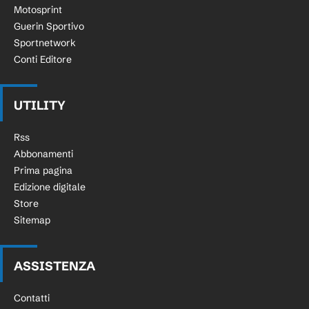
Motosprint
Guerin Sportivo
Sportnetwork
Conti Editore
UTILITY
Rss
Abbonamenti
Prima pagina
Edizione digitale
Store
Sitemap
ASSISTENZA
Contatti