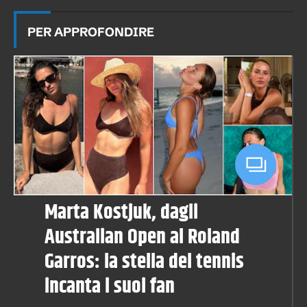
PER APPROFONDIRE
Marta Kostjuk, dagli
Australian Open al Roland
Garros: la stella del tennis
incanta i suoi fan