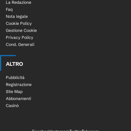
La Redazione
Faq
Nota legale
Cookie Policy
Gestione Cookie
Privacy Policy
Cond. Generali
ALTRO
Pubblicità
Registrazione
Site Map
Abbonamenti
Casinò