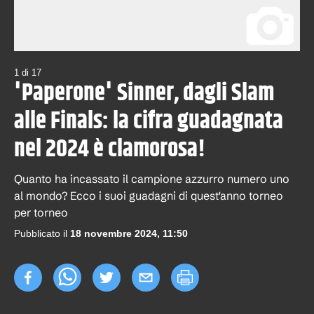
1
di
17
'Paperone' Sinner, dagli Slam
alle Finals: la cifra guadagnata
nel 2024 è clamorosa!
Quanto ha incassato il campione azzurro numero uno
al mondo? Ecco i suoi guadagni di quest'anno torneo
per torneo
Pubblicato il
18 novembre 2024, 11:50