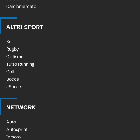
Calciomercato
ALTRI SPORT
Sci
Rugby
Ciclismo
Tutto Running
Golf
Bocce
eSports
NETWORK
Auto
Autosprint
Inmoto