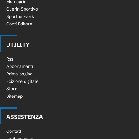
Motosprint
Guerin Sportivo
Sportnetwork
Conti Editore
UTILITY
Rss
Abbonamenti
Prima pagina
Edizione digitale
Store
Sitemap
ASSISTENZA
Contatti
La Redazione