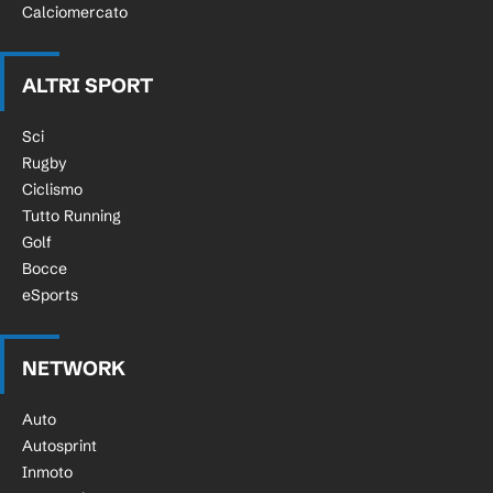
Calciomercato
ALTRI SPORT
Sci
Rugby
Ciclismo
Tutto Running
Golf
Bocce
eSports
NETWORK
Auto
Autosprint
Inmoto