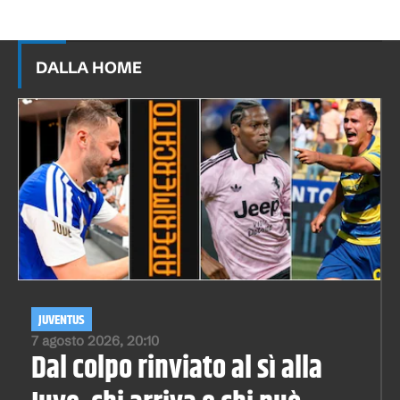
DALLA HOME
JUVENTUS
7 agosto 2026, 20:10
Dal colpo rinviato al sì alla