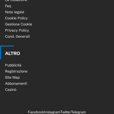
Faq
Nota legale
Cookie Policy
Gestione Cookie
Privacy Policy
Cond. Generali
ALTRO
Pubblicità
Registrazione
Site Map
Abbonamenti
Casinò
Facebook
Instagram
Twitter
Telegram