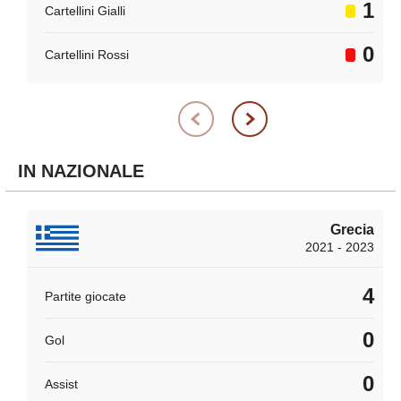
1
Cartellini Gialli
0
Cartellini Rossi
IN NAZIONALE
Grecia
2021 - 2023
4
Partite giocate
0
Gol
0
Assist