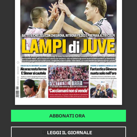
ABBONATI ORA
LEGGI IL GIORNALE