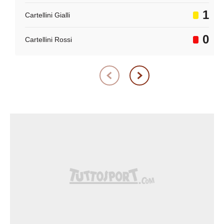
1
Cartellini Gialli
0
Cartellini Rossi