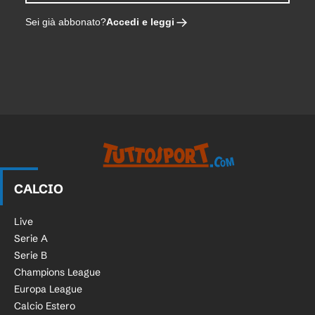
Accedi e leggi
Sei già abbonato?
CALCIO
Live
Serie A
Serie B
Champions League
Europa League
Calcio Estero