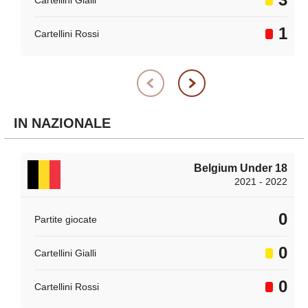
1
Cartellini Rossi
IN NAZIONALE
Belgium Under 18
2021 - 2022
0
Partite giocate
0
Cartellini Gialli
0
Cartellini Rossi