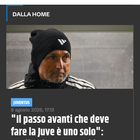
DALLA HOME
JUVENTUS
8 agosto 2026, 17:13
"Il passo avanti che deve
fare la Juve è uno solo":