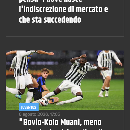
l'indiscrezione di mercato e
che sta succedendo
JUVENTUS
8 agosto 2026, 17:05
"Bovio-Kolo Muani, meno