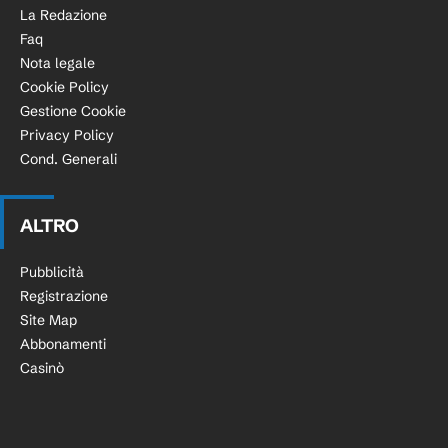
La Redazione
Faq
Nota legale
Cookie Policy
Gestione Cookie
Privacy Policy
Cond. Generali
ALTRO
Pubblicità
Registrazione
Site Map
Abbonamenti
Casinò