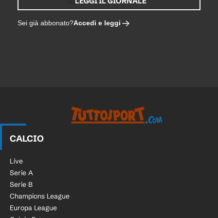
LEGGI IL GIORNALE
Accedi e leggi
Sei già abbonato?
CALCIO
Live
Serie A
Serie B
Champions League
Europa League