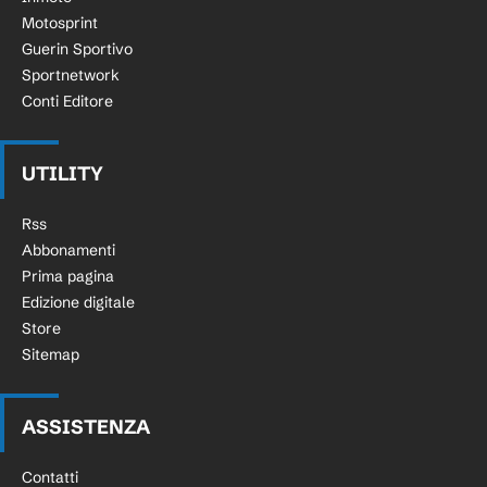
Motosprint
Guerin Sportivo
Sportnetwork
Conti Editore
UTILITY
Rss
Abbonamenti
Prima pagina
Edizione digitale
Store
Sitemap
ASSISTENZA
Contatti