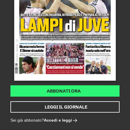
ABBONATI ORA
LEGGI IL GIORNALE
Accedi e leggi
Sei già abbonato?