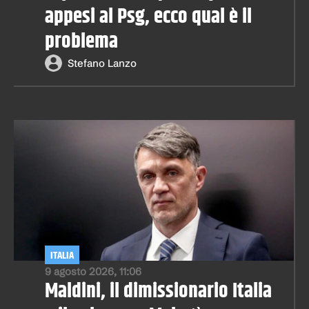
appesi al Psg, ecco qual è il
problema
Stefano Lanzo
ITALIA
9 agosto 2026, 11:06
Maldini, il dimissionario Italia