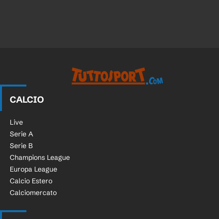
CALCIO
Live
Serie A
Serie B
Champions League
Europa League
Calcio Estero
Calciomercato