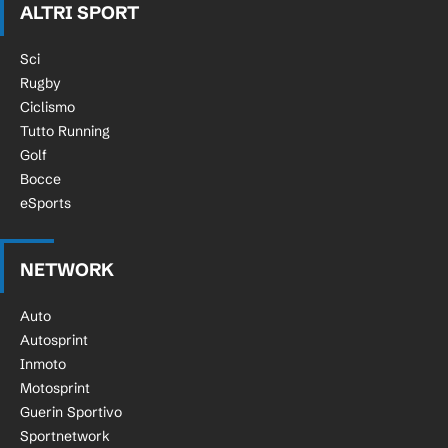
ALTRI SPORT
Sci
Rugby
Ciclismo
Tutto Running
Golf
Bocce
eSports
NETWORK
Auto
Autosprint
Inmoto
Motosprint
Guerin Sportivo
Sportnetwork