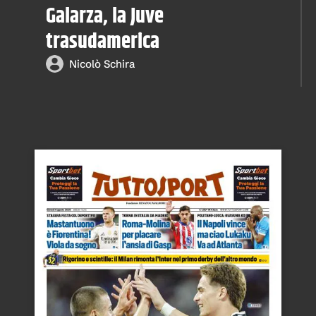
Galarza, la Juve
trasudamerica
Nicolò Schira