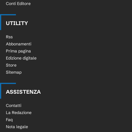
Conti Editore
UTILITY
Rss
Abbonamenti
Prima pagina
Edizione digitale
Store
Sitemap
ASSISTENZA
Contatti
La Redazione
Faq
Nota legale