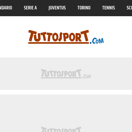
NDARIO
SERIE A
JUVENTUS
TORINO
TENNIS
SC