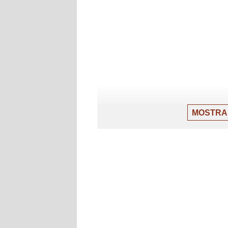
MOSTRA