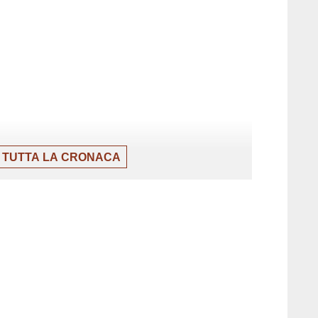
 TUTTA LA CRONACA