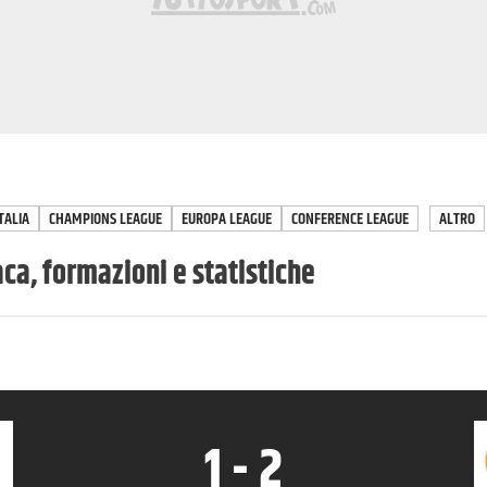
TALIA
CHAMPIONS LEAGUE
EUROPA LEAGUE
CONFERENCE LEAGUE
ALTRO
ca, formazioni e statistiche
1
-
2