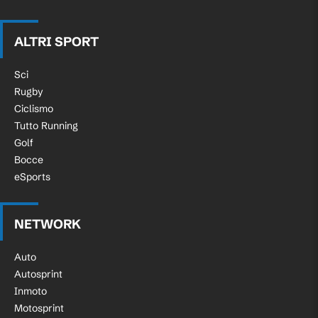
ALTRI SPORT
Sci
Rugby
Ciclismo
Tutto Running
Golf
Bocce
eSports
NETWORK
Auto
Autosprint
Inmoto
Motosprint