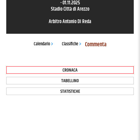
-
01.11.2025
Stadio Città di Arezzo
Arbitro
Antonio Di Reda
Commenta
Calendario
Classifiche
CRONACA
TABELLINO
STATISTICHE