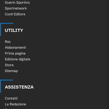
Guerin Sportivo
Sportnetwork
Conti Editore
UTILITY
Rss
Abbonamenti
Prima pagina
Edizione digitale
Store
Sitemap
ASSISTENZA
Contatti
La Redazione