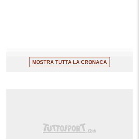
MOSTRA TUTTA LA CRONACA