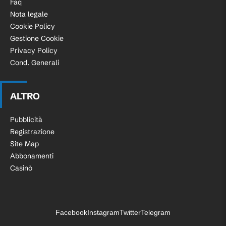
Faq
Nota legale
Cookie Policy
Gestione Cookie
Privacy Policy
Cond. Generali
ALTRO
Pubblicità
Registrazione
Site Map
Abbonamenti
Casinò
Facebook
Instagram
Twitter
Telegram