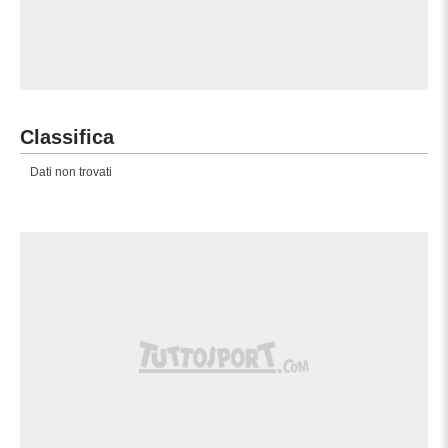
Classifica
Dati non trovati