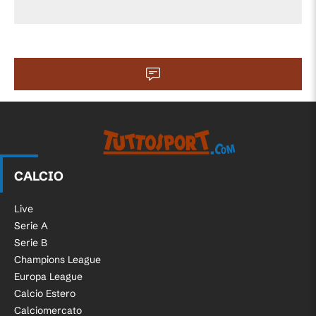
CALCIO
Live
Serie A
Serie B
Champions League
Europa League
Calcio Estero
Calciomercato