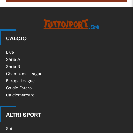
CALCIO
Live
Serie A
Serie B
Champions League
Europa League
Calcio Estero
Calciomercato
ALTRI SPORT
Sci