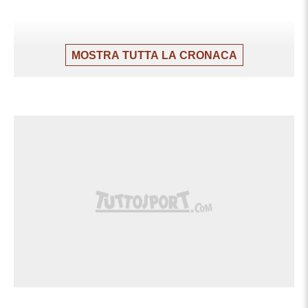
MOSTRA TUTTA LA CRONACA