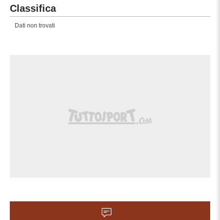
Classifica
Dati non trovati