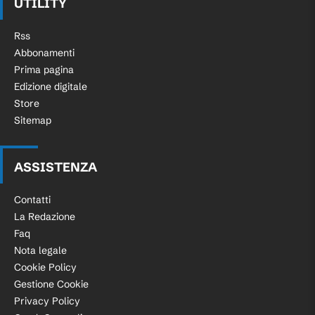
UTILITY
Rss
Abbonamenti
Prima pagina
Edizione digitale
Store
Sitemap
ASSISTENZA
Contatti
La Redazione
Faq
Nota legale
Cookie Policy
Gestione Cookie
Privacy Policy