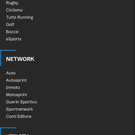
Rugby
Ciclismo
Tutto Running
Golf
Bocce
eSports
NETWORK
Auto
Autosprint
Inmoto
Motosprint
Guerin Sportivo
Sportnetwork
Conti Editore