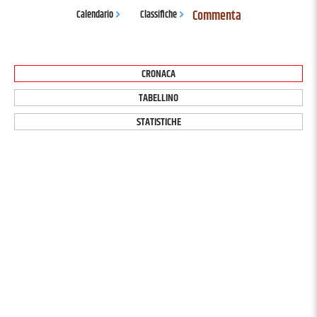
Commenta
Calendario
Classifiche
CRONACA
TABELLINO
STATISTICHE