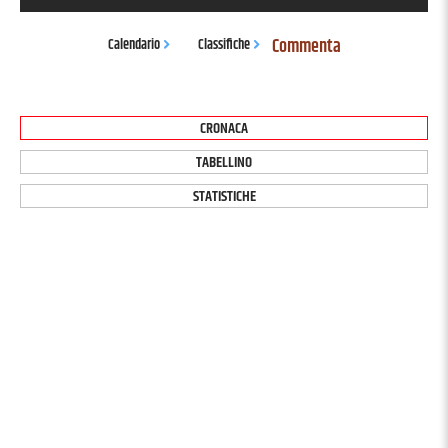
Commenta
Calendario
Classifiche
CRONACA
TABELLINO
STATISTICHE