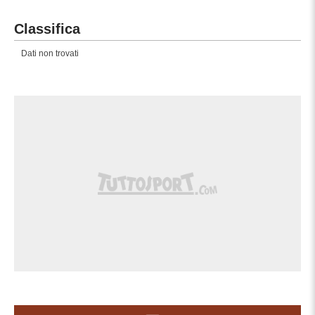
Classifica
Dati non trovati