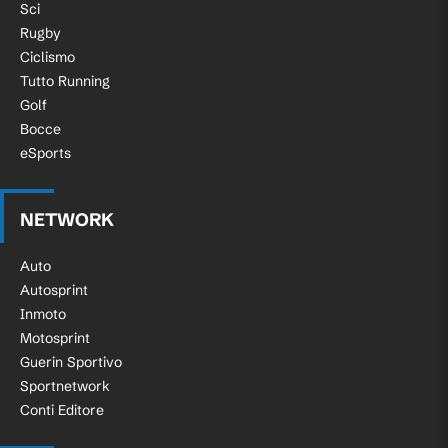
Sci
Rugby
Ciclismo
Tutto Running
Golf
Bocce
eSports
NETWORK
Auto
Autosprint
Inmoto
Motosprint
Guerin Sportivo
Sportnetwork
Conti Editore