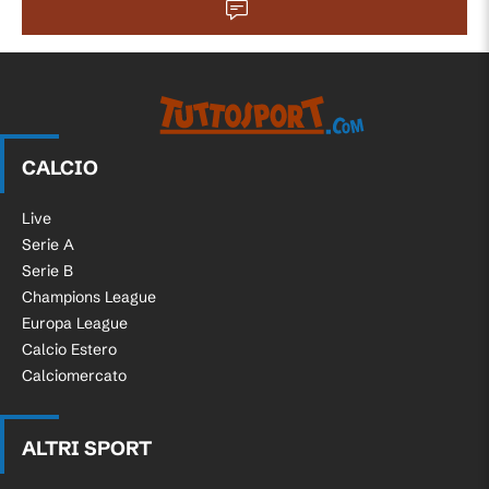
CALCIO
Live
Serie A
Serie B
Champions League
Europa League
Calcio Estero
Calciomercato
ALTRI SPORT