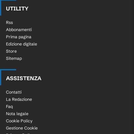
UTILITY
Rss
Abbonamenti
Prima pagina
Edizione digitale
Store
Sitemap
ASSISTENZA
Contatti
La Redazione
Faq
Nota legale
Cookie Policy
Gestione Cookie