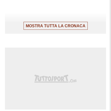
MOSTRA TUTTA LA CRONACA