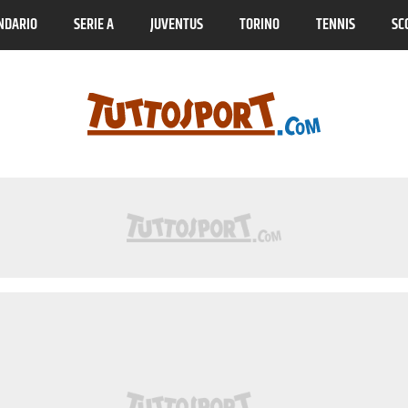
NDARIO
SERIE A
JUVENTUS
TORINO
TENNIS
SC