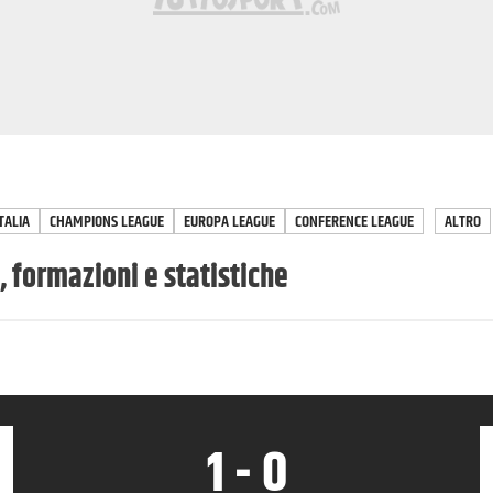
TALIA
CHAMPIONS LEAGUE
EUROPA LEAGUE
CONFERENCE LEAGUE
ALTRO
, formazioni e statistiche
1
-
0