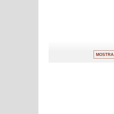
MOSTRA