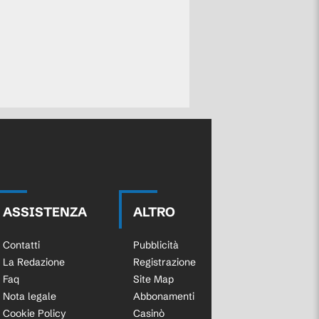
ASSISTENZA
ALTRO
Contatti
Pubblicità
La Redazione
Registrazione
Faq
Site Map
Nota legale
Abbonamenti
Cookie Policy
Casinò