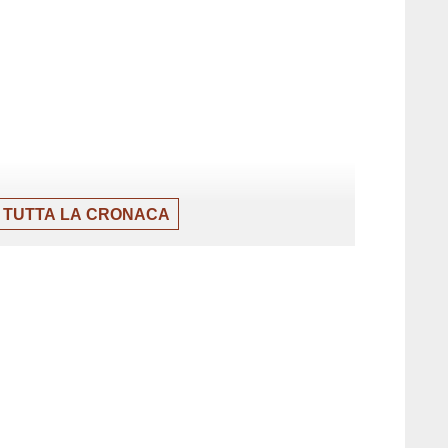
 TUTTA LA CRONACA