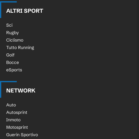
ALTRI SPORT
Sci
Rugby
Ciclismo
Tutto Running
Golf
Bocce
eSports
NETWORK
Auto
Autosprint
Inmoto
Motosprint
Guerin Sportivo