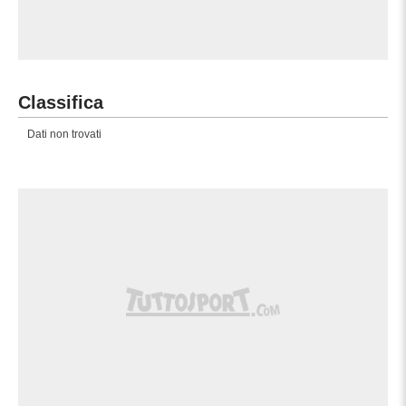
Classifica
Dati non trovati