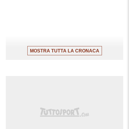
MOSTRA TUTTA LA CRONACA