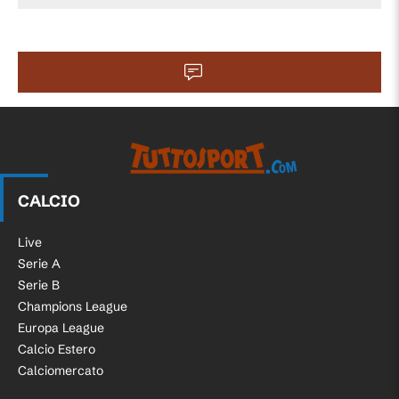
CALCIO
Live
Serie A
Serie B
Champions League
Europa League
Calcio Estero
Calciomercato