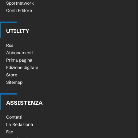
Sportnetwork
Conti Editore
UTILITY
Rss
Abbonamenti
Prima pagina
Edizione digitale
Store
Sitemap
ASSISTENZA
Contatti
La Redazione
Faq