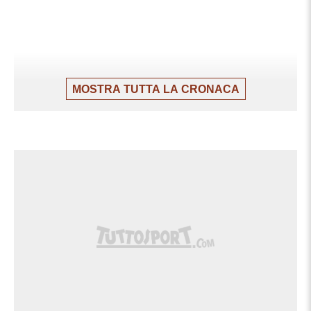
MOSTRA TUTTA LA CRONACA