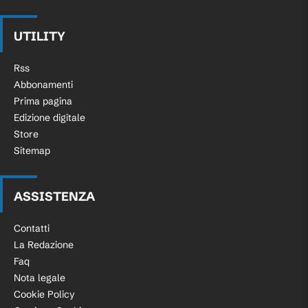
UTILITY
Rss
Abbonamenti
Prima pagina
Edizione digitale
Store
Sitemap
ASSISTENZA
Contatti
La Redazione
Faq
Nota legale
Cookie Policy