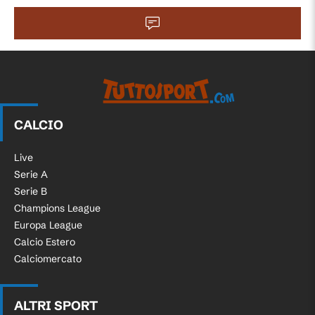
CALCIO
Live
Serie A
Serie B
Champions League
Europa League
Calcio Estero
Calciomercato
ALTRI SPORT