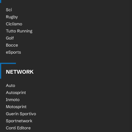
Sci
Rugby
Ciclismo
Tutto Running
Golf
Bocce
eSports
NETWORK
Auto
Autosprint
Inmoto
Motosprint
Guerin Sportivo
Sportnetwork
Conti Editore