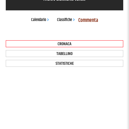
Commenta
Calendario
Classifiche
CRONACA
TABELLINO
STATISTICHE