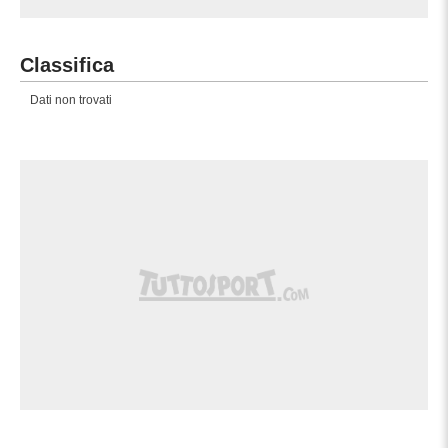
Classifica
Dati non trovati