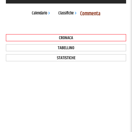
Commenta
Calendario
Classifiche
CRONACA
TABELLINO
STATISTICHE