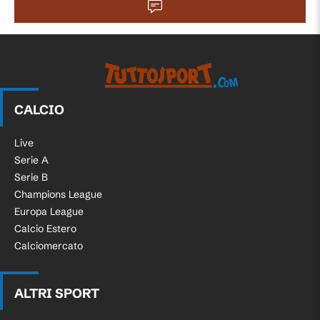
CALCIO
Live
Serie A
Serie B
Champions League
Europa League
Calcio Estero
Calciomercato
ALTRI SPORT