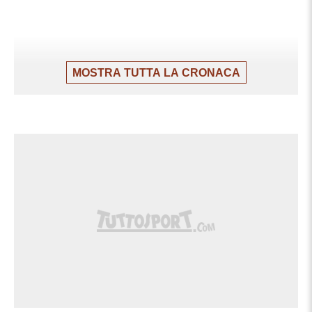
MOSTRA TUTTA LA CRONACA