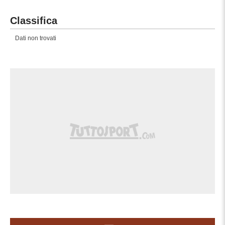
Classifica
Dati non trovati