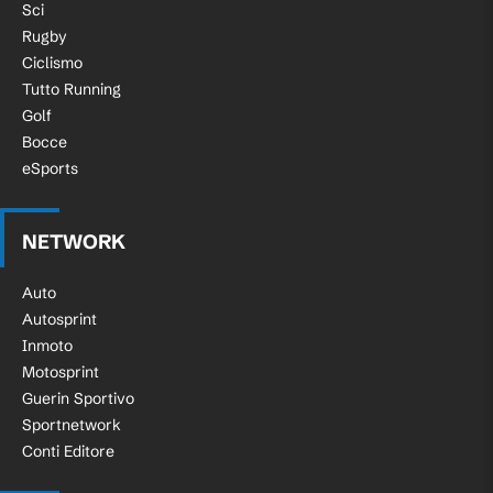
Sci
Rugby
Ciclismo
Tutto Running
Golf
Bocce
eSports
NETWORK
Auto
Autosprint
Inmoto
Motosprint
Guerin Sportivo
Sportnetwork
Conti Editore