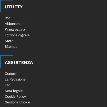
UTILITY
Rss
Abbonamenti
Prima pagina
Edizione digitale
Store
Sitemap
ASSISTENZA
Contatti
La Redazione
Faq
Nota legale
Cookie Policy
Gestione Cookie