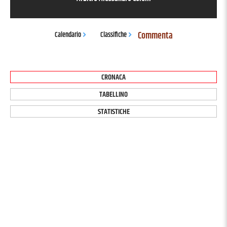
Commenta
Calendario
Classifiche
CRONACA
TABELLINO
STATISTICHE