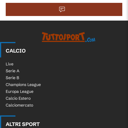
CALCIO
Live
Serie A
Serie B
Champions League
Europa League
Calcio Estero
Calciomercato
ALTRI SPORT