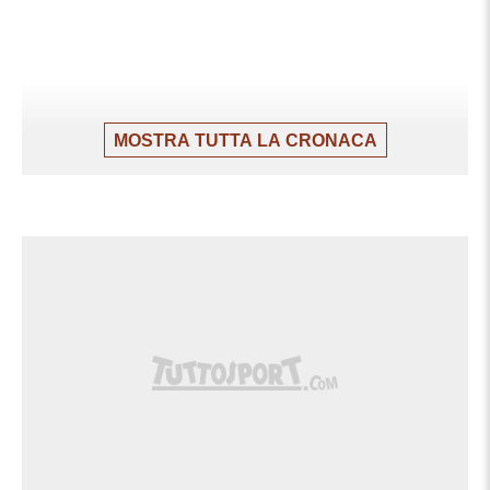
MOSTRA TUTTA LA CRONACA