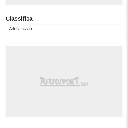
Classifica
Dati non trovati