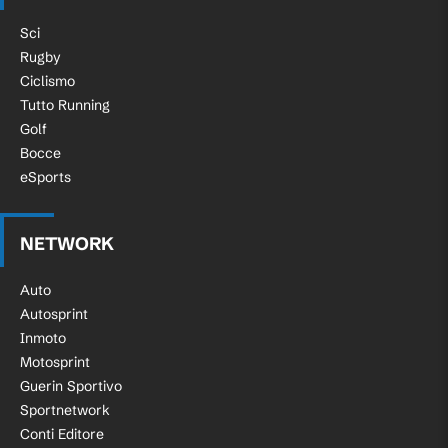
Sci
Rugby
Ciclismo
Tutto Running
Golf
Bocce
eSports
NETWORK
Auto
Autosprint
Inmoto
Motosprint
Guerin Sportivo
Sportnetwork
Conti Editore