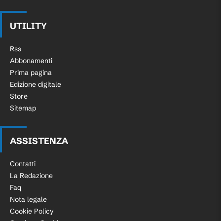
UTILITY
Rss
Abbonamenti
Prima pagina
Edizione digitale
Store
Sitemap
ASSISTENZA
Contatti
La Redazione
Faq
Nota legale
Cookie Policy