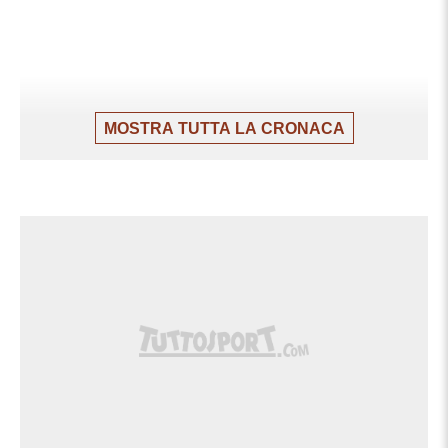
MOSTRA TUTTA LA CRONACA