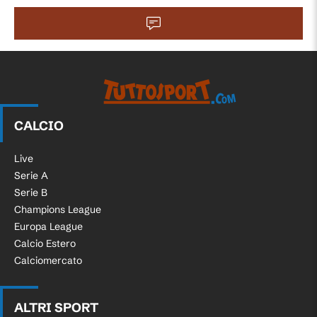
CALCIO
Live
Serie A
Serie B
Champions League
Europa League
Calcio Estero
Calciomercato
ALTRI SPORT