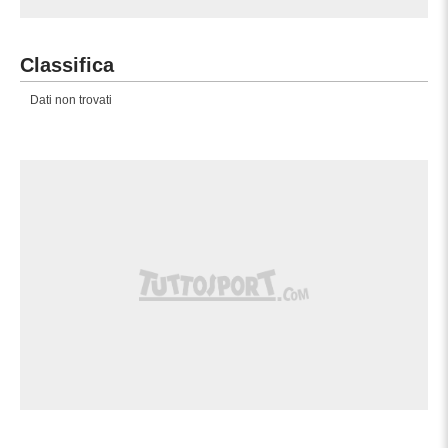
Classifica
Dati non trovati