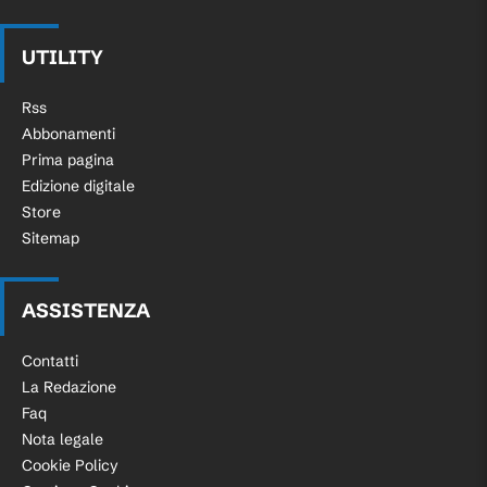
UTILITY
Rss
Abbonamenti
Prima pagina
Edizione digitale
Store
Sitemap
ASSISTENZA
Contatti
La Redazione
Faq
Nota legale
Cookie Policy