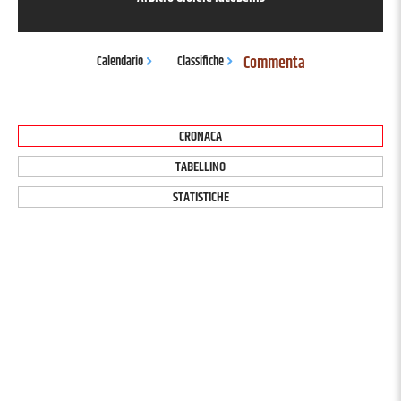
Commenta
Calendario
Classifiche
CRONACA
TABELLINO
STATISTICHE