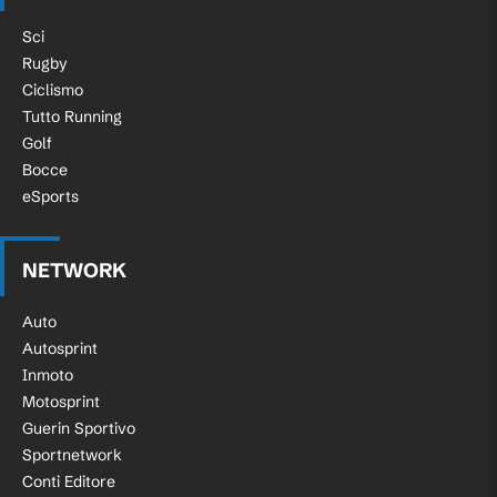
Sci
Rugby
Ciclismo
Tutto Running
Golf
Bocce
eSports
NETWORK
Auto
Autosprint
Inmoto
Motosprint
Guerin Sportivo
Sportnetwork
Conti Editore