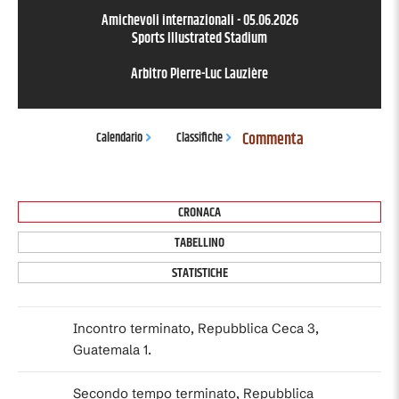
Amichevoli internazionali
-
05.06.2026
Sports Illustrated Stadium
Arbitro
Pierre-Luc Lauzière
Commenta
Calendario
Classifiche
CRONACA
TABELLINO
STATISTICHE
Incontro terminato, Repubblica Ceca 3,
Guatemala 1.
Secondo tempo terminato, Repubblica