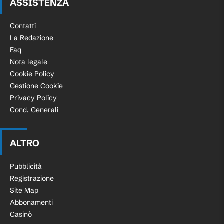
ASSISTENZA
Contatti
La Redazione
Faq
Nota legale
Cookie Policy
Gestione Cookie
Privacy Policy
Cond. Generali
ALTRO
Pubblicità
Registrazione
Site Map
Abbonamenti
Casinò