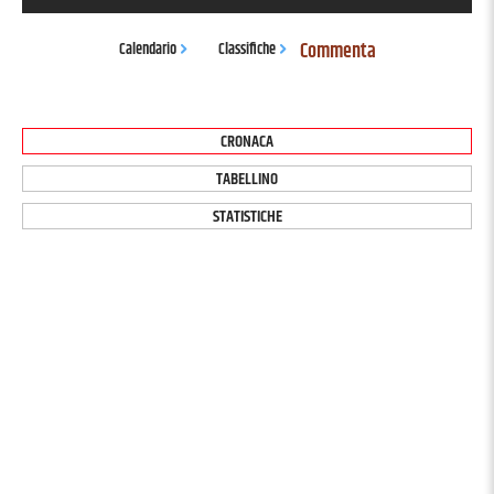
Commenta
Calendario
Classifiche
CRONACA
TABELLINO
STATISTICHE