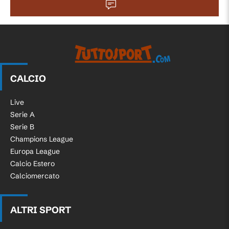
CALCIO
Live
Serie A
Serie B
Champions League
Europa League
Calcio Estero
Calciomercato
ALTRI SPORT