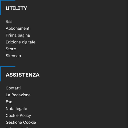
UTILITY
Rss
Abbonamenti
Prima pagina
Edizione digitale
Store
Sitemap
ASSISTENZA
Contatti
La Redazione
Faq
Nota legale
Cookie Policy
Gestione Cookie