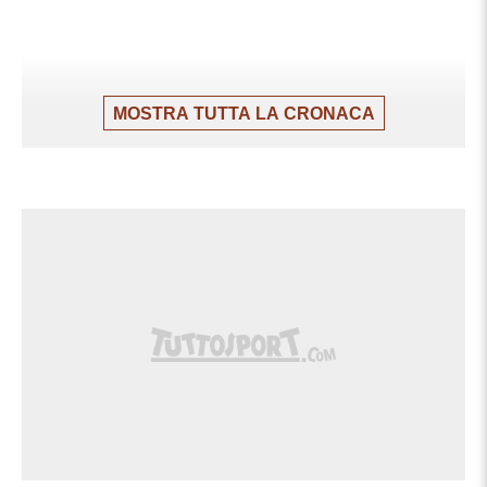
MOSTRA TUTTA LA CRONACA