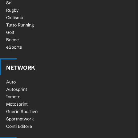
Sci
Rugby
Ciclismo
Tutto Running
Golf
Bocce
eSports
NETWORK
Auto
Autosprint
Inmoto
Motosprint
Guerin Sportivo
Sportnetwork
Conti Editore