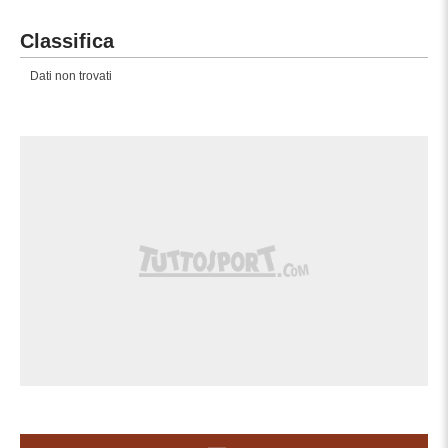
Classifica
Dati non trovati